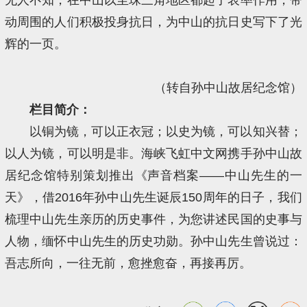
动周围的人们积极投身抗日，为中山的抗日史写下了光
辉的一页。
（转自孙中山故居纪念馆）
栏目简介：
以铜为镜，可以正衣冠；以史为镜，可以知兴替；
以人为镜，可以明是非。海峡飞虹中文网携手孙中山故
居纪念馆特别策划推出《声音档案——中山先生的一
天》，借2016年孙中山先生诞辰150周年的日子，我们
梳理中山先生亲历的历史事件，为您讲述民国的史事与
人物，缅怀中山先生的历史功勋。孙中山先生曾说过：
吾志所向，一往无前，愈挫愈奋，再接再厉。