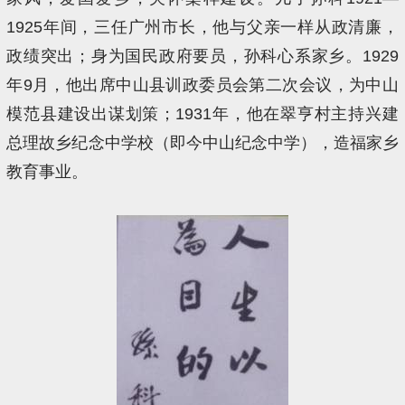
1925年间，三任广州市长，他与父亲一样从政清廉，
政绩突出；身为国民政府要员，孙科心系家乡。1929
年9月，他出席中山县训政委员会第二次会议，为中山
模范县建设出谋划策；1931年，他在翠亨村主持兴建
总理故乡纪念中学校（即今中山纪念中学），造福家乡
教育事业。