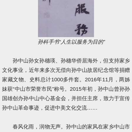
孙科手书“人生以服务为目的”
孙中山孙女孙穗瑛、孙穗华侨居海外，但支持家乡
文化事业，近年来多次无偿向孙中山故居纪念馆等捐赠
家藏文物、史料总计1000多件套。2016年11月，两姊
妹获“中山市荣誉市民”称号。2015年初，孙中山曾孙孙
国雄创办孙中山中心基金会，并担任主席，致力于宣传
孙中山革命事迹，促进中美文化交流……
春风化雨，润物无声。孙中山的家风在家乡中山市