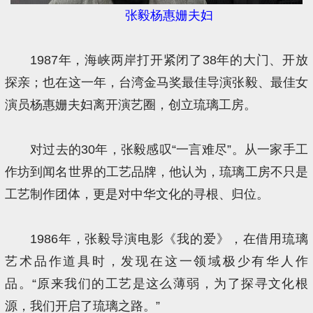
张毅杨惠姗夫妇
1987年，海峡两岸打开紧闭了38年的大门、开放
探亲；也在这一年，台湾金马奖最佳导演张毅、最佳女
演员杨惠姗夫妇离开演艺圈，创立琉璃工房。
对过去的30年，张毅感叹“一言难尽”。从一家手工
作坊到闻名世界的工艺品牌，他认为，琉璃工房不只是
工艺制作团体，更是对中华文化的寻根、归位。
1986年，张毅导演电影《我的爱》，在借用琉璃
艺术品作道具时，发现在这一领域极少有华人作
品。“原来我们的工艺是这么薄弱，为了探寻文化根
源，我们开启了琉璃之路。”