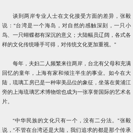
谈到两岸专业人士在文化接受方面的差异，张毅
说：“台湾是一个海岛，对自然的感触深刻，一只小
鸟、一只蝴蝶都有深沉的意义；大陆幅员辽阔，各式各
样的文化传统唾手可得，对传统文化更加重视。”
每年，夫妇二人频繁来往两岸，台北有父母和充满
回忆的童年，上海有家和倾注半生的事业。如今在大
陆，琉璃工房已是一种审美品位的象征，坐落在黄浦江
旁的上海琉璃艺术博物馆也成为一张享誉国际的艺术名
片。
“中华民族的文化只有一个，没有二分法。”张毅
说，“不管在台湾还是大陆，我们追求的都是那个传承