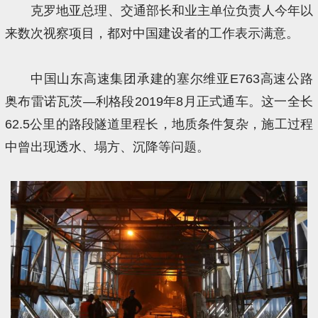
克罗地亚总理、交通部长和业主单位负责人今年以
来数次视察项目，都对中国建设者的工作表示满意。
中国山东高速集团承建的塞尔维亚E763高速公路
奥布雷诺瓦茨—利格段2019年8月正式通车。这一全长
62.5公里的路段隧道里程长，地质条件复杂，施工过程
中曾出现透水、塌方、沉降等问题。