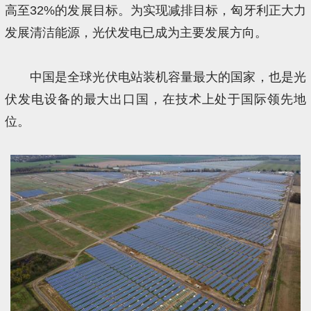
高至32%的发展目标。为实现减排目标，匈牙利正大力
发展清洁能源，光伏发电已成为主要发展方向。
中国是全球光伏电站装机容量最大的国家，也是光
伏发电设备的最大出口国，在技术上处于国际领先地
位。