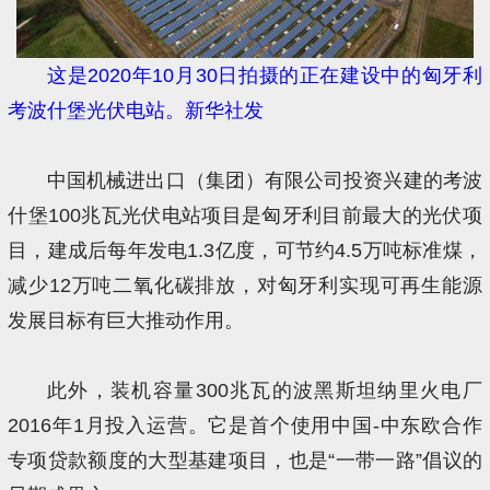
这是2020年10月30日拍摄的正在建设中的匈牙利
考波什堡光伏电站。新华社发
中国机械进出口（集团）有限公司投资兴建的考波
什堡100兆瓦光伏电站项目是匈牙利目前最大的光伏项
目，建成后每年发电1.3亿度，可节约4.5万吨标准煤，
减少12万吨二氧化碳排放，对匈牙利实现可再生能源
发展目标有巨大推动作用。
此外，装机容量300兆瓦的波黑斯坦纳里火电厂
2016年1月投入运营。它是首个使用中国-中东欧合作
专项贷款额度的大型基建项目，也是“一带一路”倡议的