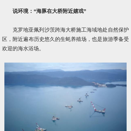
说环境：“海豚在大桥附近嬉戏”
克罗地亚佩列沙茨跨海大桥施工海域地处自然保护
区，附近遍布历史悠久的生蚝养殖场，也是旅游季备受
欢迎的海水浴场。