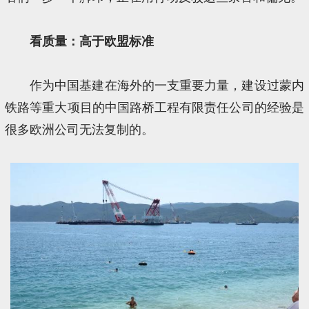
看质量：高于欧盟标准
作为中国基建在海外的一支重要力量，建设过蒙内
铁路等重大项目的中国路桥工程有限责任公司的经验是
很多欧洲公司无法复制的。