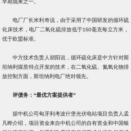
早期成果之一。
电厂厂长米利奇说，由于采用了中国研发的循环硫
化床技术，电厂二氧化硫排放低于150毫克每立方米，
优于欧盟标准。
中方技术负责人胡阳说，循环硫化床是中方针对斯
坦纳利煤质特点开发的技术，在二氧化硫、氮氧化物排
放控制方面，斯坦纳利电厂绝对领先。
评债务：“最优方案提供者”
据中机公司匈牙利考波什堡光伏电站项目负责人孟
凡晔介绍，项目资金来自中机公司的自有资金和中国银