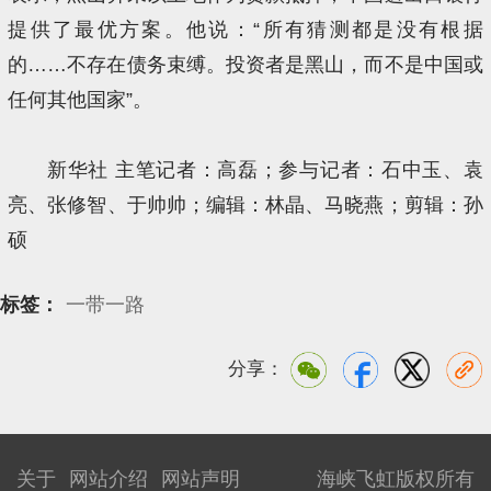
提供了最优方案。他说：“所有猜测都是没有根据
的……不存在债务束缚。投资者是黑山，而不是中国或
任何其他国家”。
新华社 主笔记者：高磊；参与记者：石中玉、袁
亮、张修智、于帅帅；编辑：林晶、马晓燕；剪辑：孙
硕
标签：
一带一路
分享：
关于
网站介绍
网站声明
海峡飞虹版权所有