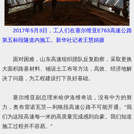
2017年5月3日，工人们在塞尔维亚E763高速公路
第五标段隧道内施工。新华社记者王慧娟摄
面对困难，山东高速组织团队反复勘察，采取更换
大面积路基材料、铺设土工布等方法，高效、经济地解
决了问题，为工程建设打下良好基础。
塞尔维亚副总理米哈伊洛维奇说，没有中方的努
力，奥布雷诺瓦茨—利格段高速公路不可能开通。“我
们为这段高速每一米的高质量完成感到自豪。我们知道
施工过程并不容易。”