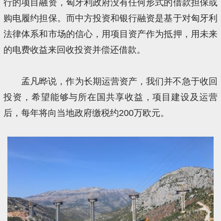
行的项目融资，匈牙利政府没有任何形式的借款担保或
购电履约担保。而中方投资和银行融资是基于对匈牙利
法律体系和市场的信心，用项目资产作为抵押，用未来
的电费收益来回收投资并偿还借款。
孟凡晔说，作为长期运营资产，我们并不急于收回
投资，希望能够与所在国共享收益，项目建设及运营
后，每年将向当地政府缴税约200万欧元。