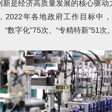
创新是经济高质量发展的核心驱动
，2022年各地政府工作目标中，
、 “数字化”75次、“专精特新”51次