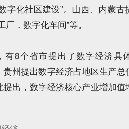
“数字化社区建设”。山西、内蒙古
化工厂，数字化车间”等。
，有8个省市提出了数字经济具
，贵州提出数字经济占地区生产总
湖北提出，数字经济核心产业增加值增