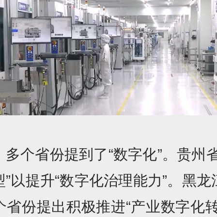
，多个省份提到了“数字化”。贵州
型”以提升“数字化治理能力”。黑龙
个省份提出积极推进“产业数字化转