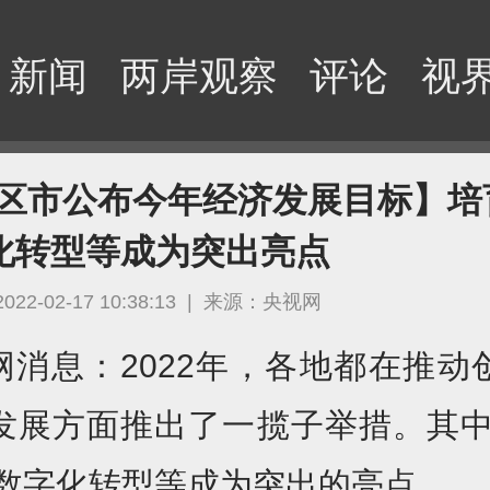
新闻
两岸观察
评论
视
省区市公布今年经济发展目标】培
字化转型等成为突出亮点
2022-02-17 10:38:13
|
来源：央视网
网消息：2022年，各地都在推动
发展方面推出了一揽子举措。其中
、数字化转型等成为突出的亮点。