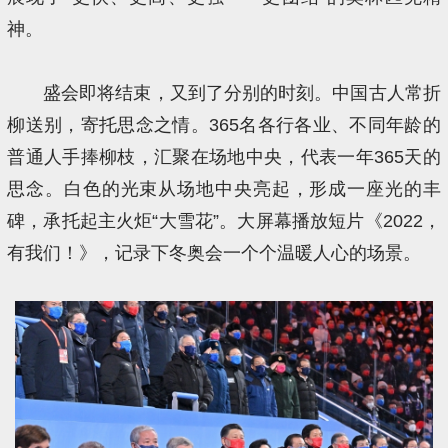
神。
盛会即将结束，又到了分别的时刻。中国古人常折
柳送别，寄托思念之情。365名各行各业、不同年龄的
普通人手捧柳枝，汇聚在场地中央，代表一年365天的
思念。白色的光束从场地中央亮起，形成一座光的丰
碑，承托起主火炬“大雪花”。大屏幕播放短片《2022，
有我们！》，记录下冬奥会一个个温暖人心的场景。