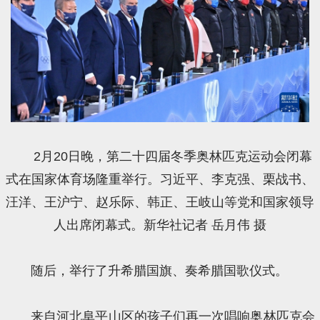
2月20日晚，第二十四届冬季奥林匹克运动会闭幕
式在国家体育场隆重举行。习近平、李克强、栗战书、
汪洋、王沪宁、赵乐际、韩正、王岐山等党和国家领导
人出席闭幕式。新华社记者 岳月伟 摄
随后，举行了升希腊国旗、奏希腊国歌仪式。
来自河北阜平山区的孩子们再一次唱响奥林匹克会