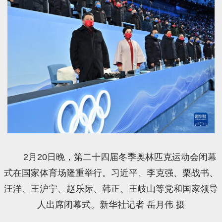
2月20日晚，第二十四届冬季奥林匹克运动会闭幕
式在国家体育场隆重举行。习近平、李克强、栗战书、
汪洋、王沪宁、赵乐际、韩正、王岐山等党和国家领导
人出席闭幕式。新华社记者 岳月伟 摄