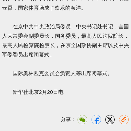
云霄，国家体育场成了欢乐的海洋。
在京中共中央政治局委员、中央书记处书记，全国
人大常委会副委员长，国务委员，最高人民法院院长，
最高人民检察院检察长，在京全国政协副主席以及中央
军委委员出席闭幕式。
国际奥林匹克委员会负责人等出席闭幕式。
新华社北京2月20日电
分享：