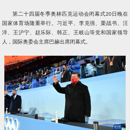
第二十四届冬季奥林匹克运动会闭幕式20日晚在
国家体育场隆重举行。习近平、李克强、栗战书、汪
洋、王沪宁、赵乐际、韩正、王岐山等党和国家领导
人，国际奥委会主席巴赫出席闭幕式。