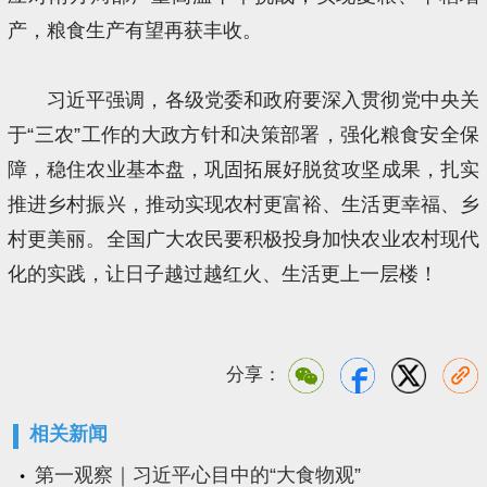
产，粮食生产有望再获丰收。
习近平强调，各级党委和政府要深入贯彻党中央关
于“三农”工作的大政方针和决策部署，强化粮食安全保
障，稳住农业基本盘，巩固拓展好脱贫攻坚成果，扎实
推进乡村振兴，推动实现农村更富裕、生活更幸福、乡
村更美丽。全国广大农民要积极投身加快农业农村现代
化的实践，让日子越过越红火、生活更上一层楼！
分享：
相关新闻
第一观察｜习近平心目中的“大食物观”