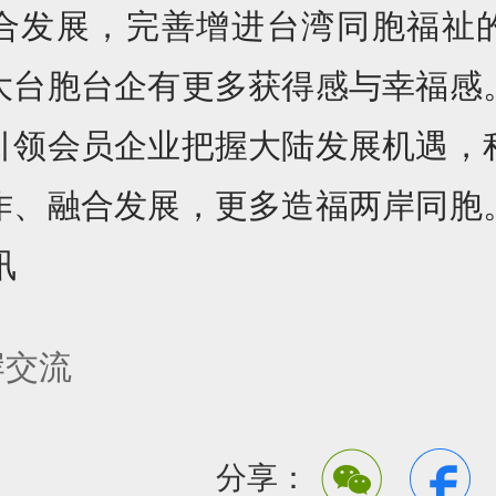
合发展，完善增进台湾同胞福祉
大台胞台企有更多获得感与幸福感
引领会员企业把握大陆发展机遇，
作、融合发展，更多造福两岸同胞
讯
岸交流
分享：