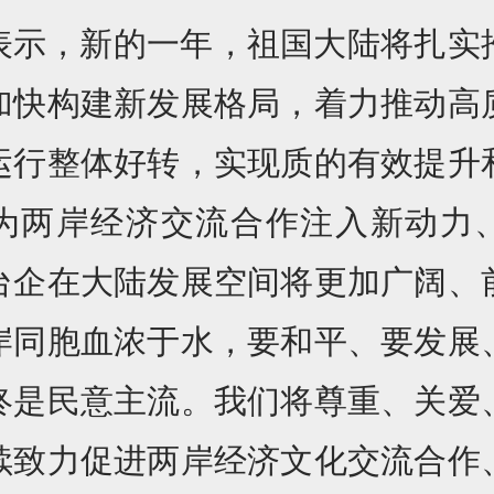
表示，新的一年，祖国大陆将扎实
加快构建新发展格局，着力推动高
运行整体好转，实现质的有效提升
为两岸经济交流合作注入新动力
台企在大陆发展空间将更加广阔、
岸同胞血浓于水，要和平、要发展
终是民意主流。我们将尊重、关爱
续致力促进两岸经济文化交流合作