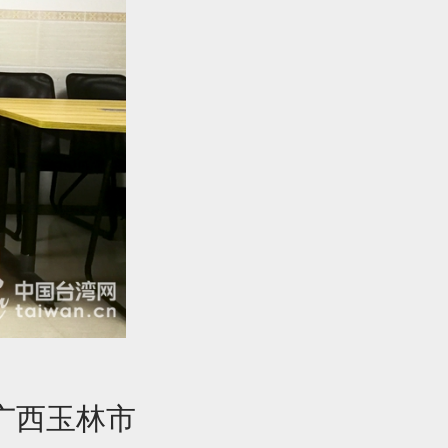
广西玉林市