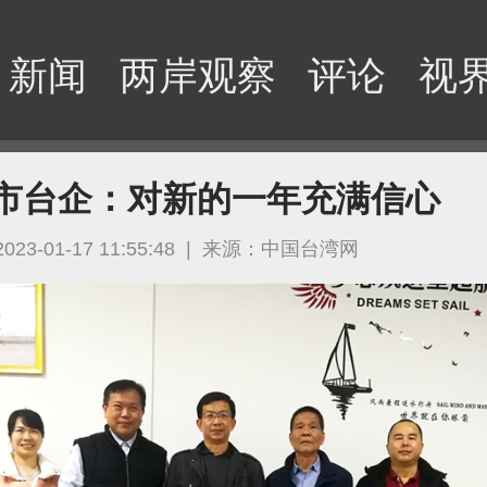
新闻
两岸观察
评论
视
市台企：对新的一年充满信心
2023-01-17 11:55:48
|
来源：中国台湾网