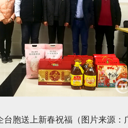
企台胞送上新春祝福（图片来源：