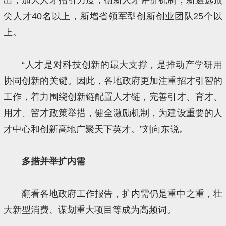
尖人才40名以上，新增省领军型创新创业团队25个以
上。
“人才是对科技创新的最大支撑，是推动产学研用
协同创新的关键。因此，各地政府更加注重招才引智的
工作，着力围绕创新链配置人才链，完善引才、育才、
用才、留才政策举措，健全激励机制，为建设重要的人
才中心和创新高地广聚天下英才。”刘向东说。
多措并举扩内需
翻看各地政府工作报告，扩内需仍是重中之重，壮
大新型消费、谋划重大项目等成为高频词。