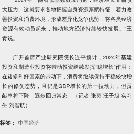
大压力。这就要求各地把握自身资源禀赋特征，着力改
善投资和消费环境，形成差异化竞争优势，将各类经济
资源有效动员起来，推动地方经济持续较快发展。”王
青说。
广开首席产业研究院院长连平预计，2024年基建
投资和制造业投资将带动投资继续发挥“稳增长”作用；
在诸多利好因素的带动下，消费将继续保持平稳较快增
长的修复态势，且仍是GDP增长的第一拉动力，但贡
献率将下降，逐步回归常态。（记者 张莫 汪子旭 实习
生 刘智航）
标签：
中国经济