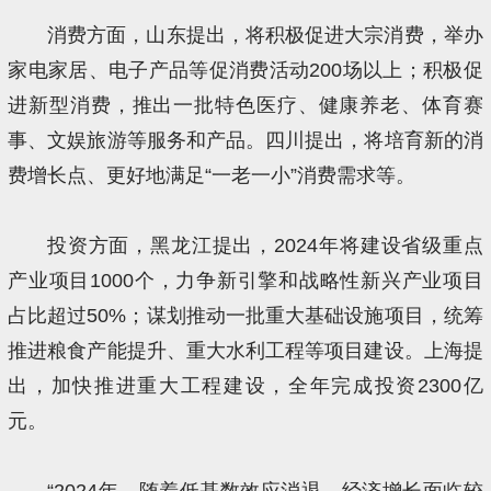
消费方面，山东提出，将积极促进大宗消费，举办
家电家居、电子产品等促消费活动200场以上；积极促
进新型消费，推出一批特色医疗、健康养老、体育赛
事、文娱旅游等服务和产品。四川提出，将培育新的消
费增长点、更好地满足“一老一小”消费需求等。
投资方面，黑龙江提出，2024年将建设省级重点
产业项目1000个，力争新引擎和战略性新兴产业项目
占比超过50%；谋划推动一批重大基础设施项目，统筹
推进粮食产能提升、重大水利工程等项目建设。上海提
出，加快推进重大工程建设，全年完成投资2300亿
元。
“2024年，随着低基数效应消退，经济增长面临较