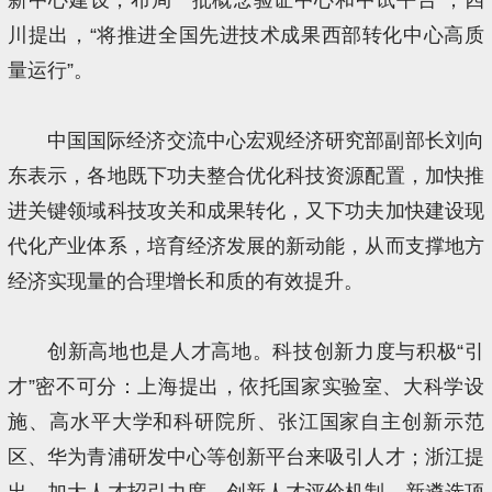
川提出，“将推进全国先进技术成果西部转化中心高质
量运行”。
中国国际经济交流中心宏观经济研究部副部长刘向
东表示，各地既下功夫整合优化科技资源配置，加快推
进关键领域科技攻关和成果转化，又下功夫加快建设现
代化产业体系，培育经济发展的新动能，从而支撑地方
经济实现量的合理增长和质的有效提升。
创新高地也是人才高地。科技创新力度与积极“引
才”密不可分：上海提出，依托国家实验室、大科学设
施、高水平大学和科研院所、张江国家自主创新示范
区、华为青浦研发中心等创新平台来吸引人才；浙江提
出，加大人才招引力度，创新人才评价机制，新遴选顶