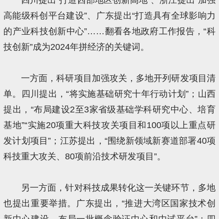
高能级科创平台建设”、广东提出“打造具有全球影响力
的产业科技创新中心”……翻看各地政府工作报告，“科
技创新”成为2024年拼经济的关键词。
一方面，科研项目加强攻关，多地开列研发项目清
单。四川提出，“将实施基础研究十年行动计划”；山西
提出，“布局建设2至3家省级基础学科研究中心、培育
基地”“实施20项重大科技攻关项目和100项以上重点研
发计划项目”；江苏提出，“围绕新领域新赛道部署40项
科技重大攻关、80项前沿技术研发项目”。
另一方面，针对科技成果转化这一关键环节，多地
也提出重要举措。广东提出，“推进大湾区国家技术创
新中心建设，布局一批概念验证中心和中试平台”；四