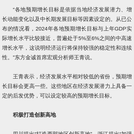
“各地预期增长目标是依据当地经济发展潜力、增
长动能变化以及中长期发展目标等因素设定的。从已公
布的情况看，2024年各地预期增长目标与上年GDP实
际增长水平比较接近，普遍处于5%至6%之间的中高速
增长水平，这说明经济运行将保持较强的稳定性和连续
性。”东方金诚首席宏观分析师王青说。
王青表示，经济发展水平相对较低的省份，预期增
长目标会更高一些。这些地区在经济发展潜力上具备一
定的后发优势，可以设定较高的预期增长目标。
积极打造创新高地
四川提出“打造西部地区创新高地”、浙江提出“加强