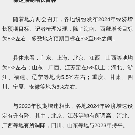
随着地方两会召开，各地纷纷发布2024年经济增
长预期目标。记者梳理发现，除了海南、西藏增长目标
为8%左右，多数地方预期目标在5%至6%之间。
具体来看，广东、上海、北京、江西、山西等地均
为5%左右；山东、广西、江苏定在5%以上；河北、浙
江、福建、辽宁等地为5.5%左右；重庆、甘肃、四
川、宁夏、安徽等地为6%左右。
与2023年预期增速相比，各地2024年经济增速设
定有升有降。其中，北京、江苏等地有所调高，河北、
广西等地有所调降，四川、山东等地与2023年持平。