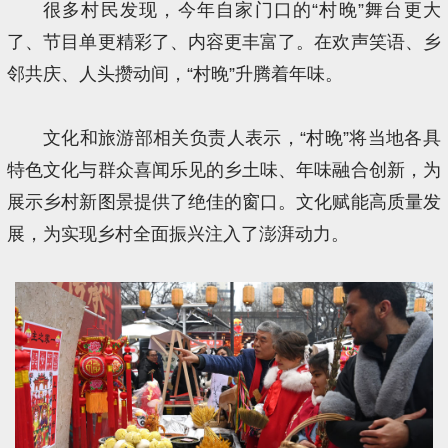
很多村民发现，今年自家门口的“村晚”舞台更大
了、节目单更精彩了、内容更丰富了。在欢声笑语、乡
邻共庆、人头攒动间，“村晚”升腾着年味。
文化和旅游部相关负责人表示，“村晚”将当地各具
特色文化与群众喜闻乐见的乡土味、年味融合创新，为
展示乡村新图景提供了绝佳的窗口。文化赋能高质量发
展，为实现乡村全面振兴注入了澎湃动力。