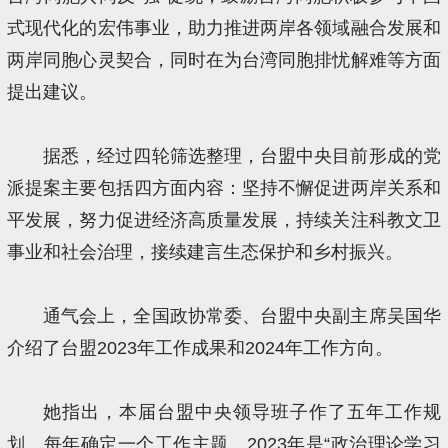
式现代化的宏伟事业，助力推进两岸各领域融合发展和
两岸同胞心灵契合，同时在为台湾同胞排忧解难等方面
提出建议。
据悉，经过四轮筛选整理，台盟中央目前形成的党
派提案主要包括四方面内容：坚持不懈促进两岸关系和
平发展，努力促进经济高质量发展，持续关注科教文卫
事业和社会治理，接续建言生态保护和乡村振兴。
通气会上，全国政协常委、台盟中央副主席吴国华
介绍了台盟2023年工作成果和2024年工作方向。
她指出，本届台盟中央领导班子作了五年工作规
划，每年确定一个工作主题。2023年是“政治理论学习