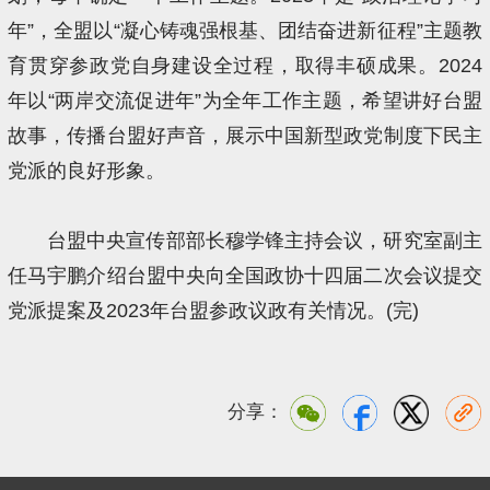
年”，全盟以“凝心铸魂强根基、团结奋进新征程”主题教
育贯穿参政党自身建设全过程，取得丰硕成果。2024
年以“两岸交流促进年”为全年工作主题，希望讲好台盟
故事，传播台盟好声音，展示中国新型政党制度下民主
党派的良好形象。
台盟中央宣传部部长穆学锋主持会议，研究室副主
任马宇鹏介绍台盟中央向全国政协十四届二次会议提交
党派提案及2023年台盟参政议政有关情况。(完)
分享：