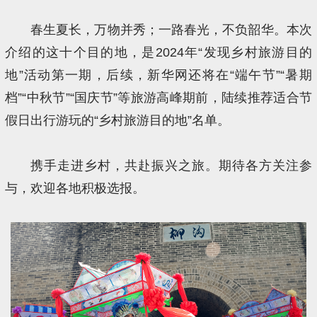
春生夏长，万物并秀；一路春光，不负韶华。本次
介绍的这十个目的地，是2024年“发现乡村旅游目的
地”活动第一期，后续，新华网还将在“端午节”“暑期
档”“中秋节”“国庆节”等旅游高峰期前，陆续推荐适合节
假日出行游玩的“乡村旅游目的地”名单。
携手走进乡村，共赴振兴之旅。期待各方关注参
与，欢迎各地积极选报。