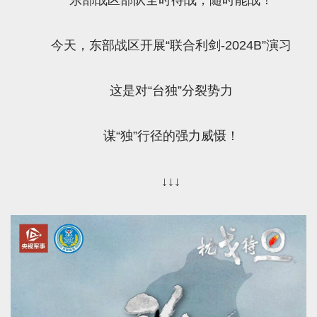
今天，东部战区开展“联合利剑-2024B”演习
这是对“台独”分裂势力
谋“独”行径的强力威慑！
↓↓↓