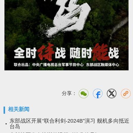
分享：
相关新闻
东部战区开展“联合利剑-2024B”演习 舰机多向抵近
台岛