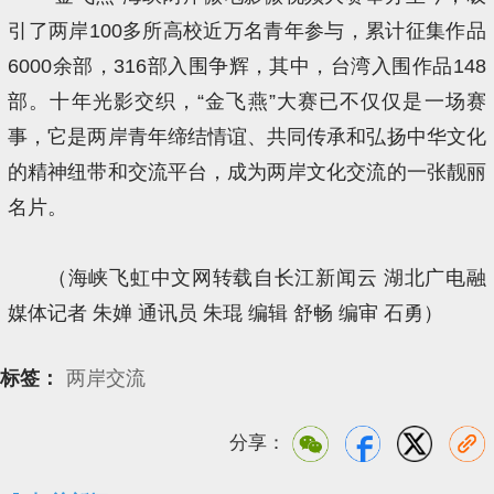
引了两岸100多所高校近万名青年参与，累计征集作品
6000余部，316部入围争辉，其中，台湾入围作品148
部。十年光影交织，“金飞燕”大赛已不仅仅是一场赛
事，它是两岸青年缔结情谊、共同传承和弘扬中华文化
的精神纽带和交流平台，成为两岸文化交流的一张靓丽
名片。
（海峡飞虹中文网转载自长江新闻云 湖北广电融
媒体记者 朱婵 通讯员 朱琨 编辑 舒畅 编审 石勇）
标签：
两岸交流
分享：