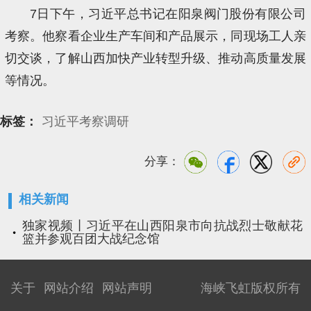
7日下午，习近平总书记在阳泉阀门股份有限公司
考察。他察看企业生产车间和产品展示，同现场工人亲
切交谈，了解山西加快产业转型升级、推动高质量发展
等情况。
标签：
习近平考察调研
分享：
相关新闻
独家视频丨习近平在山西阳泉市向抗战烈士敬献花
篮并参观百团大战纪念馆
关于
网站介绍
网站声明
海峡飞虹版权所有