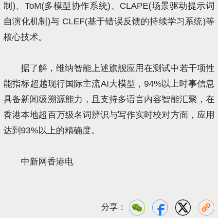
制)、ToM(多模型协作系统)、CLAPE(场景驱动提示词
自演化机制)与 CLEF(基于错误反馈的持续学习系统)等
核心技术。
据了解，维纳智能上述旗舰应用在测试中若干项性
能指标超越现行国际主流AI大模型，94%以上时事信息
具备新闻级溯源能力，且支持多语言内容智能汇聚，在
香港本地超百万级名词辨识与写作实时校对方面，应用
达到93%以上的精确度。
中新网香港电
分享：