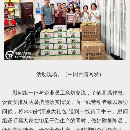
活动现场。（中国台湾网发）
慰问组一行与企业员工亲切交流，了解高温作息、
饮食安排及防暑措施落实情况，向一线劳动者致以亲切
问候，将300份“清凉大礼包”送到一线员工手中。慰问
组还叮嘱大家在铆足干劲生产的同时，做好防暑降温，