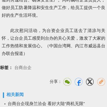
做到劳逸结合、确保安全生产。同时嘱咐企业负责人，
做好员工防暑降温和安生生产工作，给员工提供一个良
好的生产生活环境。
此次慰问活动，为台资企业员工送去了清凉与关
怀，让台企员工感受到台办的关心关爱，激发了大家的
工作热情和发展信心。（中国台湾网、内江市威远县台
办联合报道）
标签：
台商台企
分享：
相关新闻
台商台企现身兰洽会 看好大陆“商机无限”