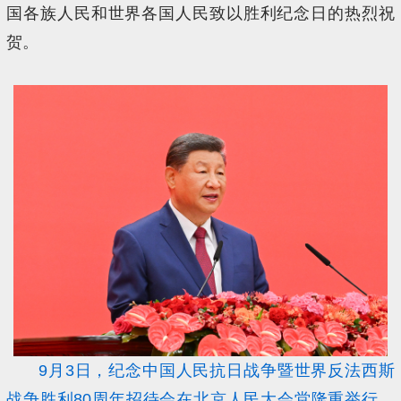
国各族人民和世界各国人民致以胜利纪念日的热烈祝
贺。
9月3日，纪念中国人民抗日战争暨世界反法西斯
战争胜利80周年招待会在北京人民大会堂隆重举行。