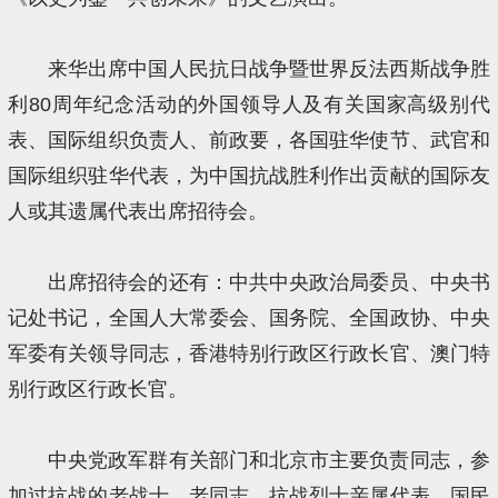
来华出席中国人民抗日战争暨世界反法西斯战争胜
利80周年纪念活动的外国领导人及有关国家高级别代
表、国际组织负责人、前政要，各国驻华使节、武官和
国际组织驻华代表，为中国抗战胜利作出贡献的国际友
人或其遗属代表出席招待会。
出席招待会的还有：中共中央政治局委员、中央书
记处书记，全国人大常委会、国务院、全国政协、中央
军委有关领导同志，香港特别行政区行政长官、澳门特
别行政区行政长官。
中央党政军群有关部门和北京市主要负责同志，参
加过抗战的老战士、老同志，抗战烈士亲属代表，国民