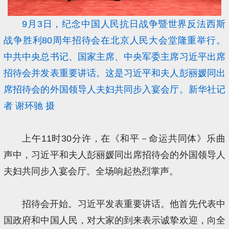
9月3日，纪念中国人民抗日战争暨世界反法西斯
战争胜利80周年招待会在北京人民大会堂隆重举行。
中共中央总书记、国家主席、中央军委主席习近平出席
招待会并发表重要讲话。这是习近平和夫人彭丽媛同出
席招待会的外国领导人夫妇共同步入宴会厅。新华社记
者 谢环驰 摄
上午11时30分许，在《和平－命运共同体》乐曲
声中，习近平和夫人彭丽媛同出席招待会的外国领导人
夫妇共同步入宴会厅。全场响起热烈掌声。
招待会开始。习近平发表重要讲话。他首先代表中
国政府和中国人民，对大家的到来表示诚挚欢迎，向全