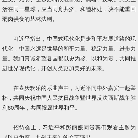
活在同一星球，应当同舟共济、和睦相处，决不能重回
弱肉强食的丛林法则。
习近平指出，中国式现代化是走和平发展道路的现
代化，中国永远是世界的和平力量、稳定力量、进步力
量。我们真诚希望各国都以史为鉴、以和为贵，共同推
进世界现代化，开创人类更加美好的未来。
在喜庆欢乐的乐曲声中，习近平同中外嘉宾一起举
杯，共同庆祝中国人民抗日战争暨世界反法西斯战争胜
利80周年，共同祝愿世界和平。
招待会上，习近平和彭丽媛同贵宾们观看主题为
《以史为鉴 共创未来》的文艺演出。