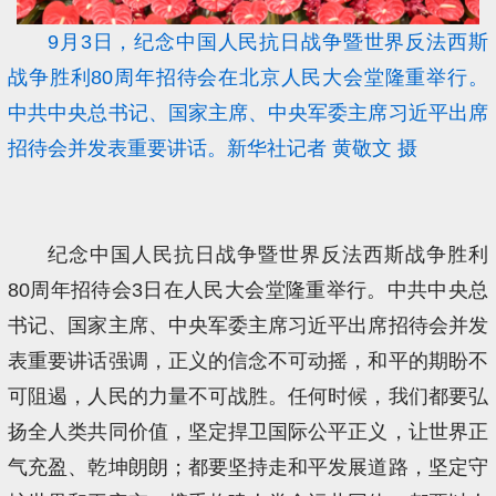
9月3日，纪念中国人民抗日战争暨世界反法西斯
战争胜利80周年招待会在北京人民大会堂隆重举行。
中共中央总书记、国家主席、中央军委主席习近平出席
招待会并发表重要讲话。新华社记者 黄敬文 摄
纪念中国人民抗日战争暨世界反法西斯战争胜利
80周年招待会3日在人民大会堂隆重举行。中共中央总
书记、国家主席、中央军委主席习近平出席招待会并发
表重要讲话强调，正义的信念不可动摇，和平的期盼不
可阻遏，人民的力量不可战胜。任何时候，我们都要弘
扬全人类共同价值，坚定捍卫国际公平正义，让世界正
气充盈、乾坤朗朗；都要坚持走和平发展道路，坚定守