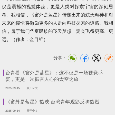
仅是震撼的视觉体验，更是人类对探索宇宙的深刻思
考。我相信，《窗外是蓝星》传递出来的航天精神和对
未来的憧憬将激励更多的人走向科技探索的道路。我相
信，属于我们华夏民族的飞天梦想一定会飞得更高、更
远。（作者：金目维）
分享：
台青看《窗外是蓝星》：这不仅是一场视觉盛
宴，更是一次振奋人心的太空之旅
2025-09-15
展开全文
《窗外是蓝星》热映 台湾青年观影反响热烈
2025-09-14
展开全文