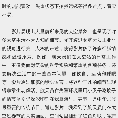
时的剧烈震动、失重状态下拍摄运镜等很多难点，着实
不易。
影片展现出大量前所未见的太空景象，也呈现了许
多太空生活不为人知的细节。尤其透过女航天员王亚平
的视角进行第一人称的讲述，使得影片多了许多细腻情
感和温暖原素。例如，航天员们在太空站的日常工作
中，不仅要面对复杂的科学实验和繁重的各项任务，还
要解决生活中的一些基本问题，如饮食、运动和睡眠
等。影片通过细腻的镜头语言，将这些平凡的细节呈现
得非常生动鲜活。航天员在失重环境里用小叉子吃饺子
的情节至今仍深深印刻在我脑海里。春节，是中华民族
最重要的传统节日。通过影片，我看到了航天员们在太
空过春节的真实画面。空间站里挂起了红色对联，翟志