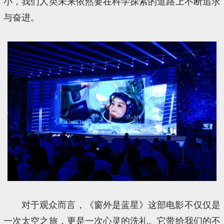
小，我们人类未来依然要在科学探索的道路上不断追求
与奋进。
对于观众而言，《窗外是蓝星》这部电影不仅仅是
一次太空之旅，更是一次心灵的洗礼。它带给我们的不