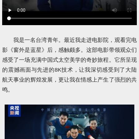
我是一名台湾青年。最近我走进电影院，观看完电
影《窗外是蓝星》后，感触颇多。这部电影带领观众们
感受了一场充满中国式太空美学的奇妙旅程。它所呈现
的震撼画面与先进的8K技术，让我深切感受到了大陆
航天事业的辉煌发展，更让我在情感上产生了强烈的共
鸣。