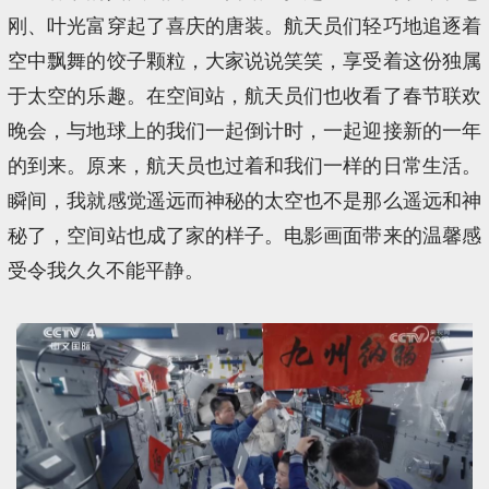
刚、叶光富穿起了喜庆的唐装。航天员们轻巧地追逐着
空中飘舞的饺子颗粒，大家说说笑笑，享受着这份独属
于太空的乐趣。在空间站，航天员们也收看了春节联欢
晚会，与地球上的我们一起倒计时，一起迎接新的一年
的到来。原来，航天员也过着和我们一样的日常生活。
瞬间，我就感觉遥远而神秘的太空也不是那么遥远和神
秘了，空间站也成了家的样子。电影画面带来的温馨感
受令我久久不能平静。