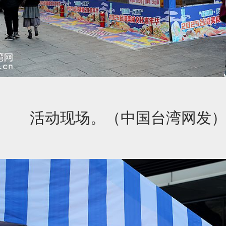
活动现场。（中国台湾网发