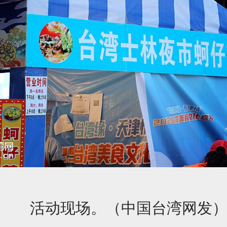
活动现场。（中国台湾网发