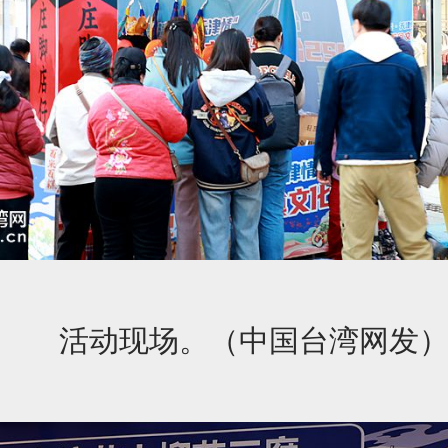
活动现场。（中国台湾网发