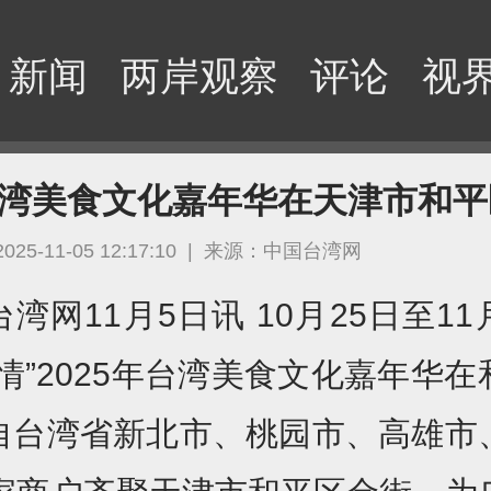
新闻
两岸观察
评论
视
年台湾美食文化嘉年华在天津市和
2025-11-05 12:17:10
|
来源：中国台湾网
湾网11月5日讯 10月25日至11
情”2025年台湾美食文化嘉年华
自台湾省新北市、桃园市、高雄市