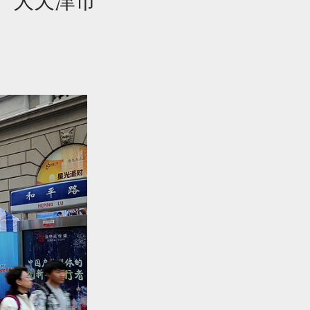
广大天津市