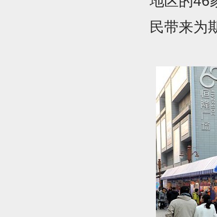
地区的4
民带来为