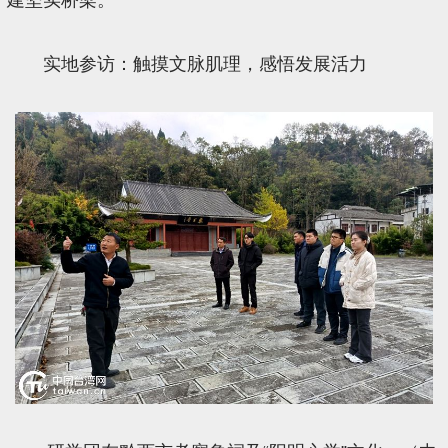
实地参访：触摸文脉肌理，感悟发展活力