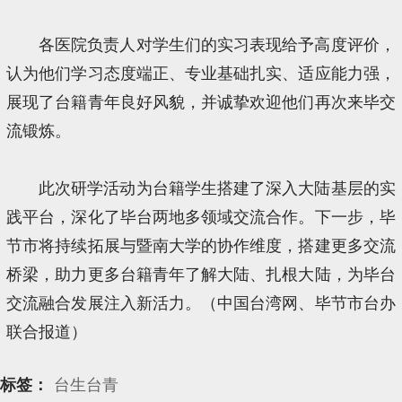
各医院负责人对学生们的实习表现给予高度评价，
认为他们学习态度端正、专业基础扎实、适应能力强，
展现了台籍青年良好风貌，并诚挚欢迎他们再次来毕交
流锻炼。
此次研学活动为台籍学生搭建了深入大陆基层的实
践平台，深化了毕台两地多领域交流合作。下一步，毕
节市将持续拓展与暨南大学的协作维度，搭建更多交流
桥梁，助力更多台籍青年了解大陆、扎根大陆，为毕台
交流融合发展注入新活力。（中国台湾网、毕节市台办
联合报道）
标签：
台生台青