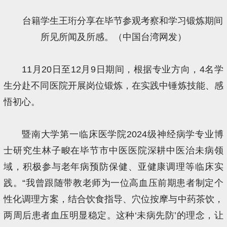
台籍学生王珩分享在毕节参观考察和学习锻炼期间
所见所闻及所感。（中国台湾网发）
11月20日至12月9日期间，根据专业方向，4名学
生分赴不同医院开展岗位锻炼，在实践中锤炼技能、感
悟初心。
暨南大学第一临床医学院2024级神经病学专业博
士研究生林子畯在毕节市中医医院深耕中医治未病领
域，积极参与老年病预防保健、亚健康调理等临床实
践。“我曾跟随带教老师为一位高血压前期患者制定个
性化调理方案，结合饮食指导、穴位按摩与中药茶饮，
两周后患者血压明显稳定。这种‘未病先防’的理念，让