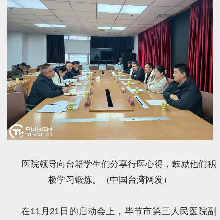
医院领导向台籍学生们分享行医心得，鼓励他们积
极学习锻炼。（中国台湾网发）
在11月21日的启动会上，毕节市第三人民医院副