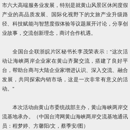
市六大高端服务业发展，特别是就黄山风景区休闲度假
产业的高品质发展、国际化视野下的文旅产业升级路
径、科技赋能与智慧度假体验等议题展开讨论，分享创
业故事，交流创新理念，商讨合作机遇。
全国台企联浙皖片区秘书长李茂荣表示：“这次活
动让海峡两岸企业家在黄山齐聚交流，搭建了良好平
台，帮助台商与大陆企业家增进认识、深入交流、融合
发展，共同探索内销市场，这是一次非常有意义的活
动。”
本次活动由黄山市委统战部主办，黄山海峡两岸交
流基地承办。（中国台湾网黄山海峡两岸交流基地通讯
员：程梦婷、方馨阳/文，蔡季安/图）