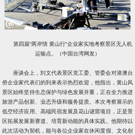
第四届“两岸情 黄山行”企业家实地考察景区无人机
运输点。（中国台湾网发）
座谈会上，刘文代表景区党工委、管委会对港澳台
侨企业家代表们的到来表示热烈欢迎，他指出，黄山风
景区始终坚持生态保护与绿色发展并重，正在全力推进
旅游产品创新、业态升级和服务提质。本次考察展示的
低空经济应用、高端民宿发展及花山谜窟项目，正是景
区拓展发展新赛道、培育新动能的具体实践。他期待以
此次活动为契机，能与各位企业家在休闲度假、文化创