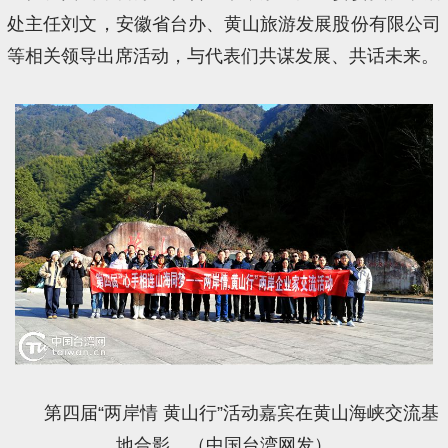
处主任刘文，安徽省台办、黄山旅游发展股份有限公司
等相关领导出席活动，与代表们共谋发展、共话未来。
第四届“两岸情 黄山行”活动嘉宾在黄山海峡交流基
地合影。（中国台湾网发）