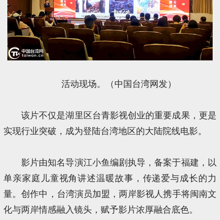
活动现场。（中国台湾网发）
该片不仅是湖里区台青影视创业的重要成果，更是
实现行业突破，成为登陆台湾地区的大陆院线电影。
影片由知名导演江小鱼编剧执导，备案于福建，以
单亲家庭儿童视角讲述温暖故事，传递爱与成长的力
量。创作中，台湾演员加盟，两岸影视人携手将闽南文
化与两岸情感融入镜头，赋予影片浓厚融合底色。