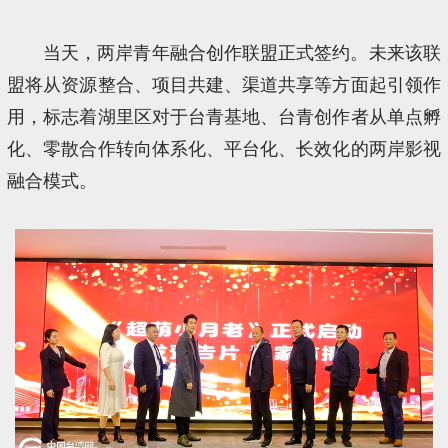
当天，两岸青年融合创作联盟正式签约。未来该联
盟将从资源整合、项目共建、渠道共享等方面起引领作
用，标志着湖里区对于台青基地、台青创作者从单点孵
化、零散合作转向体系化、平台化、长效化的两岸影视
融合模式。