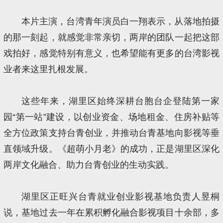
本片主演，台湾青年演员白一翔表示，从落地拍摄
的那一刻起，就感觉非常亲切，两岸的团队一起把这部
戏拍好，感觉特别有意义，也希望能有更多的台湾影视
业者来这里扎根发展。
这些年来，湖里区始终深耕台胞台企登陆第一家
园“第一站”建设，以创业资金、场地租金、住房补贴等
全方位政策支持台青创业，并推动台青基地向影视等垂
直领域升级。《超萌小月老》的成功，正是湖里区深化
两岸文化融合、助力台青创业的生动实践。
湖里区正旺兴台青就业创业影视基地负责人昱桐
说，基地过去一年在累积孵化融合影视项目十余部，多