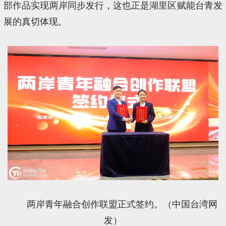
部作品实现两岸同步发行，这也正是湖里区赋能台青发
展的真切体现。
两岸青年融合创作联盟正式签约。（中国台湾网
发）