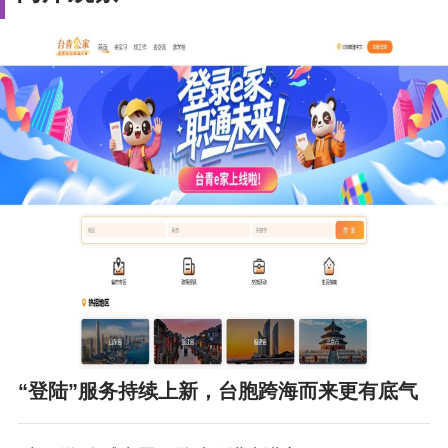
“登陆”服务持续上新，台胞跨海而来更有底气