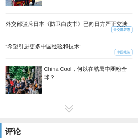
外交部驳斥日本《防卫白皮书》已向日方严正交涉
外交部表态
“希望引进更多中国经验和技术”
中国经济
China Cool，何以在酷暑中圈粉全
球？
评论