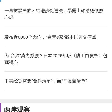
一再抹黑民族团结进步促进法，暴露出赖清德做贼
心虚
发布近6000个岗位，“台青e家”戳中民进党痛点
为“台独”势力撑腰？日本2026年版《防卫白皮书》包
藏祸心
中美经贸需要“合作清单”，而非“覆盖清单”
两岸观察