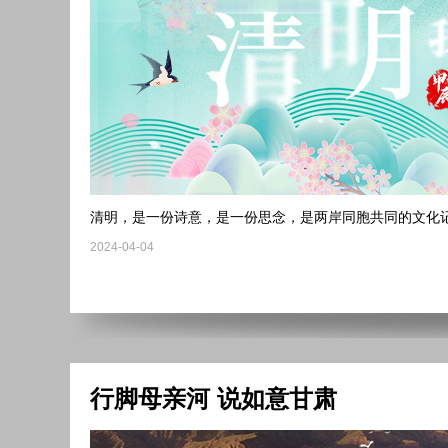
清明，是一份诗意，是一份思念，是两岸同胞共同的文化
2024-04-04
行脚母亲河 说如意甘肃