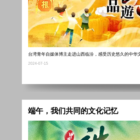
台湾青年自媒体博主走进山西临汾，感受历史悠久的中华
2024-07-15
端午，我们共同的文化记忆