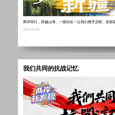
两岸同行，跨越山海，一路狂欢！让我们携手启程，把新
2025-09-30
我们共同的抗战记忆