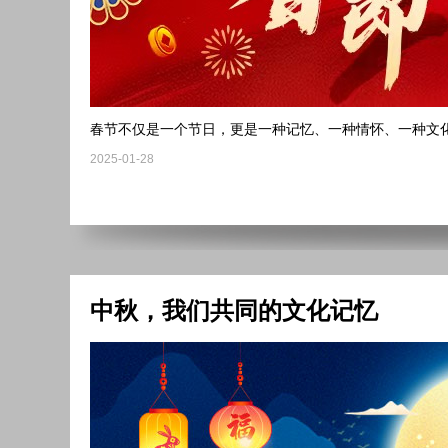
春节不仅是一个节日，更是一种记忆、一种情怀、一种文
2025-01-28
中秋，我们共同的文化记忆