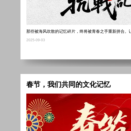
那些被海风吹散的记忆碎片，终将被青春之手重新拼合。
2025-09-03
春节，我们共同的文化记忆