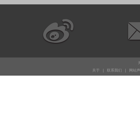
关于
|
联系我们
|
网站