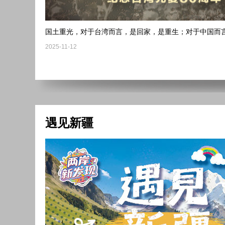
国土重光，对于台湾而言，是回家，是重生；对于中国而
2025-11-12
遇见新疆