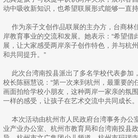
动中吸收新知识，也希望联展形式能够一直
作为亲子文创作品联展的主办方，台商林
岸教育事业的交流和发展。她表示：“希望借
展，让大家感受两岸亲子创作特色，并与杭
和共同提升。”
此次台湾南投县派出了多名学校代表参加
校长陈丽慧说：“第一次来到杭州，最重要的
画面拍给学校小朋友，这种两岸一家亲的氛
一样的感受，让孩子在艺术交流中共同成长。
本次活动由杭州市人民政府台湾事务办公
业产业办公室、杭州市教育局和台湾南投县
导，杭州市文广集团少儿频道、杭州市玛瑙