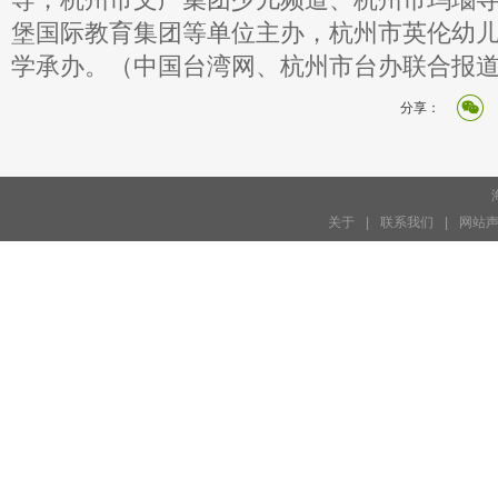
堡国际教育集团等单位主办，杭州市英伦幼
学承办。（中国台湾网、杭州市台办联合报
分享：
关于
|
联系我们
|
网站