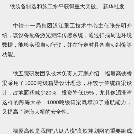
铁装备制造和施工水平获得重大突破。 新华社发
中铁十一局集团汉江重工技术中心主任张光明介
绍，该设备配备激光矩阵传感系统，通过扫描周边环境
数据，能够实现自动行驶，并在行走时具备自动纠偏等
功能。
铁五院研发团队技术负责人万鹏介绍，福厦高铁桥
梁采用了1000吨级箱梁设计理念，相较于传统箱梁设
计，占地面积减少20%，投资降低15%，尤其像湄洲湾
这样的跨海大桥，1000吨级箱梁既增加了通航能力，
又提高了跨海大桥的安全性。
福厦高铁是我国“八纵八横”高铁规划网的重要组成