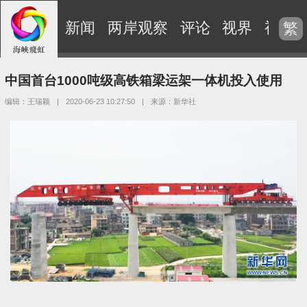
新闻
两岸观察
评论
视界
视频
繁
中国首台1000吨级高铁箱梁运架一体机投入使用
编辑：王瑞颖
|
2020-06-23 10:27:50
|
来源：新华社