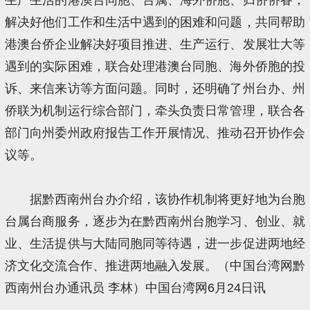
解决好他们工作和生活中遇到的困难和问题，共同帮助
港澳台侨企业解决好项目推进、生产运行、发展壮大等
遇到的实际困难，联合处理港澳台同胞、海外侨胞的投
诉、来信来访等方面问题。同时，还明确了州台办、州
侨联为机制运行综合部门，牵头负责日常管理，联合各
部门向州委州政府报告工作开展情况、推动召开协作会
议等。
据黔西南州台办介绍，该协作机制将更好地为台胞
台属台商服务，逐步为在黔西南州台胞学习、创业、就
业、生活提供与大陆同胞同等待遇，进一步促进两地经
济文化交流合作、推进两地融入发展。（中国台湾网黔
西南州台办通讯员 李林）中国台湾网6月24日讯