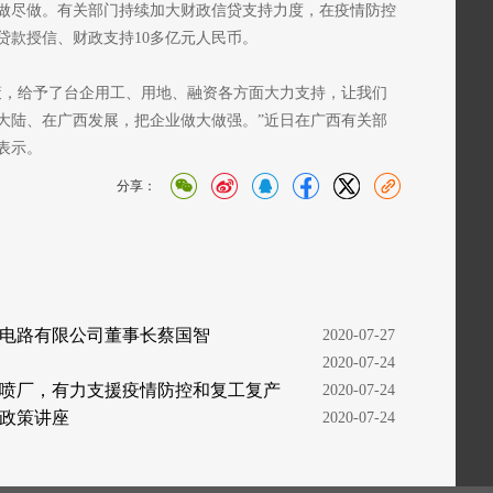
做尽做。有关部门持续加大财政信贷支持力度，在疫情防控
贷款授信、财政支持10多亿元人民币。
策，给予了台企用工、用地、融资各方面大力支持，让我们
大陆、在广西发展，把企业做大做强。”近日在广西有关部
表示。
分享：
电路有限公司董事长蔡国智
  2020-07-27
  2020-07-24
喷厂，有力支援疫情防控和复工复产
  2020-07-24
政策讲座
  2020-07-24