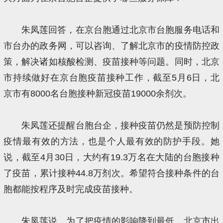
朱凤莲回答，在京台胞通过北京市台胞服务电话和
市台办的政务网，可以咨询、了解北京市的疫情防控政
策，解决诸如核酸检测、疫苗接种等问题。同时，北京
市持续做好在京台胞疫苗接种工作，截至5月6日，北
京市有8000名台胞接种新冠疫苗19000余剂次。
朱凤莲还提醒台胞台企，接种疫苗仍然是预防控制
疫情最有效的方法，也是个人最有效的防护手段。她
说，截至4月30日，大约有19.3万名在大陆的台胞接种
了疫苗，累计接种44.8万剂次。希望符合接种条件的台
胞都能按程序及时完成疫苗接种。
朱凤莲说，为了把疫情的影响降到最低，北京市出