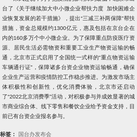
台了《关于继续加大中小微企业帮扶力度 加快困难企
业恢复发展的若干措施》，提出“三减三补两保障”帮扶
措施，资金总规模约1300亿元，惠及包括在京台企在
内的160多万个中小微企业。为了保障重点防疫医疗资
源、居民生活必需物资和重要工业生产物资运输的畅
通，北京市正式启用了全国统一式样的“重点物资运输
车辆通行证”，保障诸多台资企业物资运输畅通，确保
企业生产运营和疫情防控工作稳步推进。为激发市场主
体积极性和创新性，优化消费体验，北京市还启动
了“2022北京消费季”活动，对积极参与并成效显著的城
市商业综合体、线下零售和餐饮企业给予资金支持，目
前已有台资企业报名参与。
标签：
国台办发布会