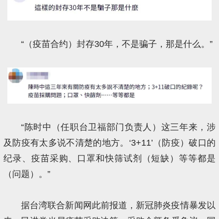
“（疫苗合约）封存30年，不是骗子，那是什么。”
“陈时中（任职台卫福部门负责人）这三年来，涉
及防疫有太多说不清楚的地方。‘3+11’（防疫）破口的
纪录、疫苗采购、口罩和快筛试剂（短缺）等等都是
（问题）。”
据台湾联合新闻网此前报道，新冠肺炎疫情暴发以