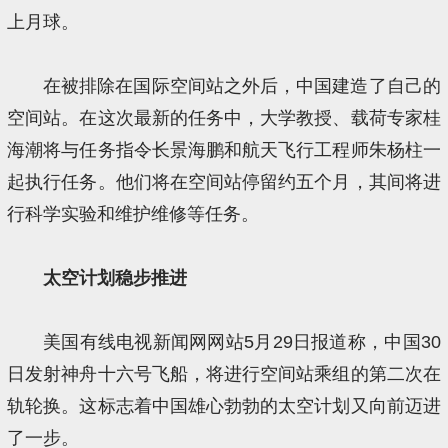
上月球。
在被排除在国际空间站之外后，中国建造了自己的
空间站。在这次最新的任务中，大学教授、载荷专家桂
海潮将与任务指令长景海鹏和航天飞行工程师朱杨柱一
起执行任务。他们将在空间站停留约五个月，其间将进
行科学实验和维护维修等任务。
太空计划稳步推进
美国有线电视新闻网网站5月29日报道称，中国30
日发射神舟十六号飞船，将进行空间站乘组的第二次在
轨轮换。这标志着中国雄心勃勃的太空计划又向前迈进
了一步。