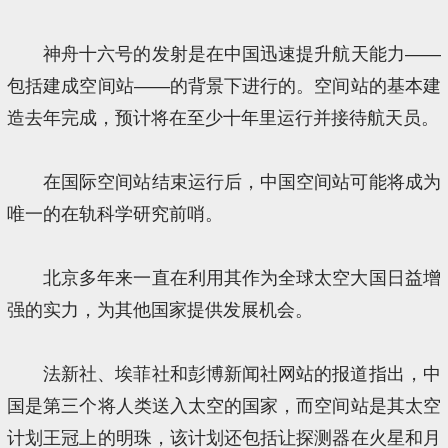
神舟十六号的发射是在中国迅速提升航天能力——
包括建成空间站——的背景下进行的。空间站的基本建
造去年完成，预计将在至少十年里运行并接待航天员。
在国际空间站结束运行后，中国空间站可能将成为
唯一的在轨科学研究前哨。
北京多年来一直在利用其作为全球太空大国日益增
强的实力，为其他国家提供发展机会。
法新社、埃菲社和彭博新闻社网站的报道指出，中
国是第三个将人类送入太空的国家，而空间站是其太空
计划王冠上的明珠，该计划还包括让探测器在火星和月