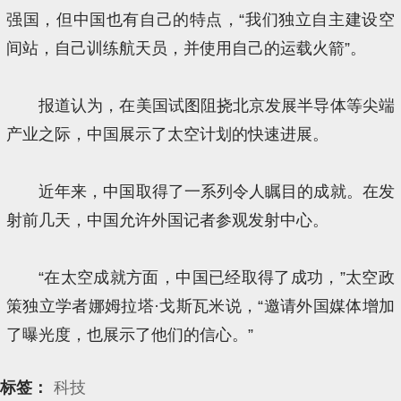
强国，但中国也有自己的特点，“我们独立自主建设空
间站，自己训练航天员，并使用自己的运载火箭”。
报道认为，在美国试图阻挠北京发展半导体等尖端
产业之际，中国展示了太空计划的快速进展。
近年来，中国取得了一系列令人瞩目的成就。在发
射前几天，中国允许外国记者参观发射中心。
“在太空成就方面，中国已经取得了成功，”太空政
策独立学者娜姆拉塔·戈斯瓦米说，“邀请外国媒体增加
了曝光度，也展示了他们的信心。”
标签：
科技