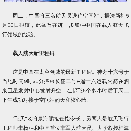
周二，中国将三名航天员送往空间站，据法新社5
月30日报道，此举旨在进一步加强中国在载人航天飞
行领域的经验。
载人航天新里程碑
这是中国在太空领域的最新里程碑。神舟十六号于
当地时间9时31分搭乘长征二号F遥十六运载火箭在酒
泉卫星发射中心发射升空，在起飞6个多小时后于周二
下午成功对接于空间站的天和核心舱。
“飞天”老将景海鹏担任指令长，另两人是航天飞行
工程师朱杨柱和中国首位非军人航天员、大学教授桂海