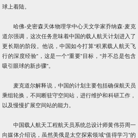
球上着陆。
哈佛-史密森天体物理学中心天文学家乔纳森·麦克
道尔强调，这次任务意味着中国的载人航天计划进入了
更长期的阶段。他说，中国如今打算“积累载人航天飞
行的深度经验”，这是一个“重要”目标，“并不总是包含
吸引眼球的新步骤”。
麦克道尔解释说，中国的计划主要包括确保航天员
乘组轮换，不间断驻守空间站，进行维护和科研工作，
以及慢慢扩展空间站的能力。
中国载人航天工程航天员系统总设计师黄伟芬周一
向媒体介绍说，虽然美俄是太空探索领域“值得学习”的