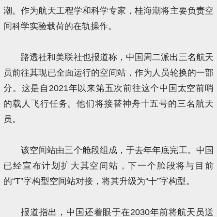
潮。作为航天工程学和科学专家，桂海潮将主要负责空
间科学实验载荷的在轨操作。
路透社和美联社也报道称，中国周二派出三名航天
员前往其现已全面运行的空间站，作为人员轮换的一部
分。这是自2021年以来第五次前往这个中国太空前哨
的载人飞行任务。他们将接替神舟十五号的三名航天
员。
该空间站由三个舱段组成，于去年年底完工。中国
已经宣布计划扩大其空间站，下一个舱段将与目前
的“T”字构型空间站对接，将其升级为“十”字构型。
报道指出，中国还着眼于在2030年前将航天员送