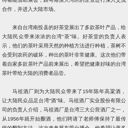
合作，并进入大陆市场。
来自台湾南投县的好茶堂展出了多款茶叶产品，给
大陆民众带来浓浓的台湾“茶”味。好茶堂的负责人表
示，他们的茶叶采用天然的种植方法进行种植，茶树不
会受到农药的破坏，种出的茶叶非常健康。这次他们带
着自家多款茶叶产品前来展出，希望把健康好味的台湾
茶叶带给大陆的消费者品尝。
马祖酒厂则为大陆民众带来了15年陈年高粱酒，
让大陆民众品足台湾“酒”味。马祖酒厂实业股份有限公
司的负责人介绍，马祖酒厂是台湾三大公营酒厂之一，
从1956年就开始酿酒，他们聘请了老师傅保持了最传
统的酿制方法。这次来参展东莞台博会，他希望让更多