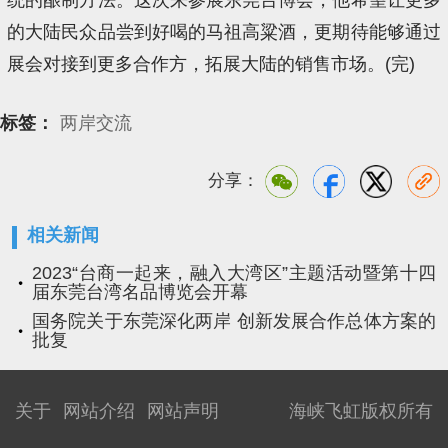
的大陆民众品尝到好喝的马祖高粱酒，更期待能够通过
展会对接到更多合作方，拓展大陆的销售市场。(完)
标签：
两岸交流
分享：
相关新闻
2023“台商一起来，融入大湾区”主题活动暨第十四
届东莞台湾名品博览会开幕
国务院关于东莞深化两岸 创新发展合作总体方案的
批复
关于
网站介绍
网站声明
海峡飞虹版权所有