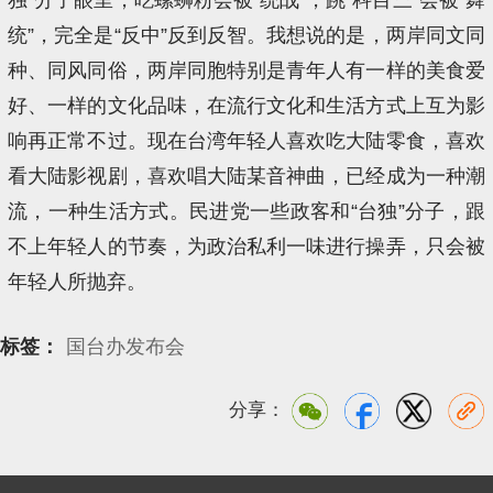
统”，完全是“反中”反到反智。我想说的是，两岸同文同
种、同风同俗，两岸同胞特别是青年人有一样的美食爱
好、一样的文化品味，在流行文化和生活方式上互为影
响再正常不过。现在台湾年轻人喜欢吃大陆零食，喜欢
看大陆影视剧，喜欢唱大陆某音神曲，已经成为一种潮
流，一种生活方式。民进党一些政客和“台独”分子，跟
不上年轻人的节奏，为政治私利一味进行操弄，只会被
年轻人所抛弃。
标签：
国台办发布会
分享：