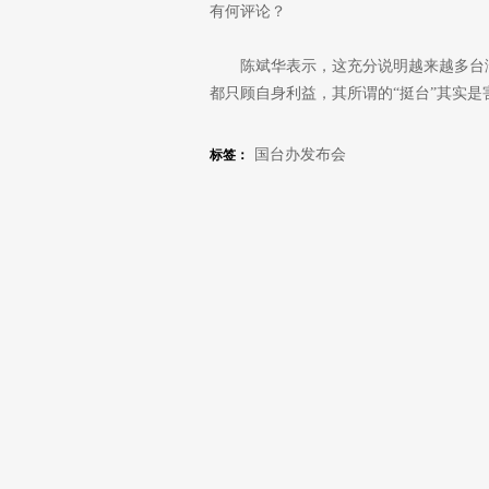
有何评论？
陈斌华表示，这充分说明越来越多台
都只顾自身利益，其所谓的“挺台”其实是
国台办发布会
标签：