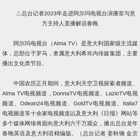
△总台记者2023年走进阿尔玛电视台演播室与意
方主持人直播解说春晚
阿尔玛电视台（Alma TV）是意大利国家级主流媒
体，总部位于罗马，隶属意大利希肖内传媒集团，主要
播出文化类节目。
中国农历正月期间，意大利天空卫视探索者频道、
Alma TV电视频道，DonnaTV电视频道、LazioTV电视
频道、Odean24电视频道、GoldTV电视频道、Italia7
电视频道等十余家电视频道以及意大利《日报》网站等
多个媒体网络将面向意大利六千万观众，播出总台龙年
春晚英语及意大利语精编版。（总台记者 姜秋镝 金京