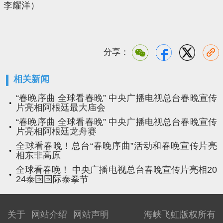
李耀洋）
分享：
相关新闻
“春晚序曲 全球看春晚” 中央广播电视总台春晚宣传
片亮相阿根廷最大庙会
“春晚序曲 全球看春晚” 中央广播电视总台春晚宣传
片亮相阿根廷龙舟赛
全球看春晚！总台“春晚序曲”活动和春晚宣传片亮
相东非高原
全球看春晚！ 中央广播电视总台春晚宣传片亮相20
24泰国国际泰拳节
关于
网站介绍
网站声明
海峡飞虹版权所有