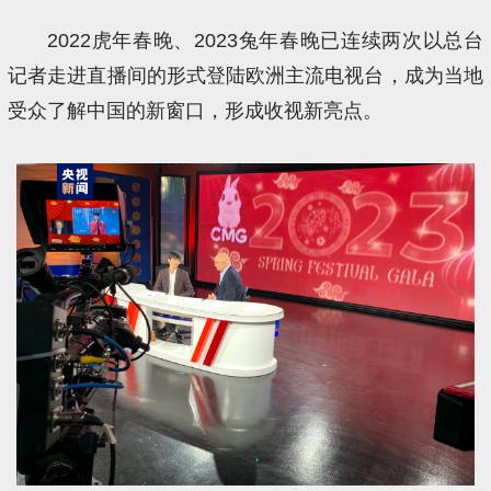
2022虎年春晚、2023兔年春晚已连续两次以总台
记者走进直播间的形式登陆欧洲主流电视台，成为当地
受众了解中国的新窗口，形成收视新亮点。