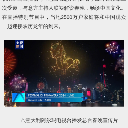
次受邀，与意方主持人联袂解说春晚，畅谈中国文化。
在直播特别节目中，当地2500万户家庭将和中国观众
一起迎接农历龙年的到来。
△意大利阿尔玛电视台播发总台春晚宣传片