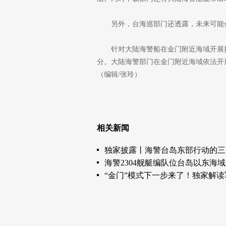
另外，台海巡部门还透露，未来可能
针对大陆海警船在金门附近海域开展
分。大陆海警部门在金门附近海域依法开
（编辑/张玲）
相关新闻
独家披露丨海警台岛东部行动的三
海警2304舰艇编队位台岛以东海
“金门”模式下一步来了！独家解