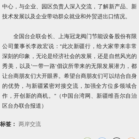
中心，与企业、园区负责人深入交流，了解新产品、新
技术发展以及企业带动群众就业和外贸进出口情况。
全国台企联会长、上海冠龙阀门节能设备股份有限
公司董事长李政宏说：“此次新疆行，给大家带来非常
深刻的印象，无论是经济社会的发展，还是自然风光的
秀美，以及‘一带一路’倡议所带来的无限发展潜力，都
让台商朋友们大开眼界。希望台商朋友们可以结合自身
的优势，与新疆紧密对接交流，加强全方位多领域合
作，开创新的商机。”（中国台湾网、新疆维吾尔自治
区台办联合报道）
标签：
两岸交流