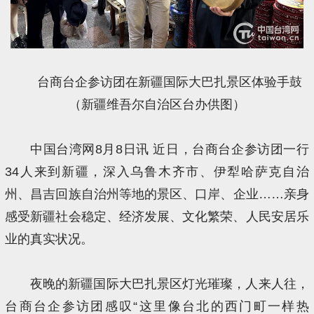
台商台企参访团在新疆国际大巴扎景区体验手鼓
（新疆维吾尔自治区台办供图）
中国台湾网8月8日讯 近日，台商台企参访团一行
34人来到新疆，深入乌鲁木齐市、伊犁哈萨克自治
州、昌吉回族自治州等地的景区、口岸、企业……亲身
感受新疆社会稳定、经济发展、文化繁荣、人民安居乐
业的真实状况。
夜晚的新疆国际大巴扎景区灯光璀璨，人来人往，
台商台企参访团感叹“这里像台北的西门町一样热