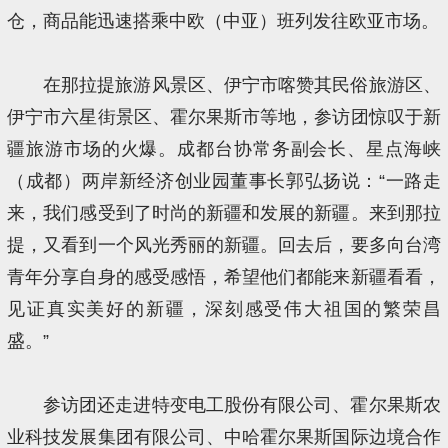
仓，商品能迅速搭乘中欧（中亚）班列发往欧亚市场。
在那拉提旅游风景区、伊宁市喀赞其民俗旅游区、
伊宁市六星街景区、霍尔果斯市等地，参访团惊叹于新
疆旅游市场的火爆。成都台协常务副会长、星点海峡
（成都）两岸新经济创业园董事长郭弘扬说：“一路走
来，我们感受到了时尚的新疆和发展的新疆。来到那拉
提，又看到一个风光秀丽的新疆。回去后，要多向台湾
青年分享自身的感受感悟，希望他们都能来新疆看看，
见证真实美好的新疆，深刻感受伟大祖国的繁荣昌
盛。”
参访团还走进特变电工股份有限公司、霍尔果斯农
业科技发展集团有限公司、中哈霍尔果斯国际边境合作