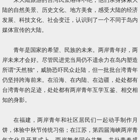
陆的自然美景、历史文化、地方美食，感受大陆的经济
发展、科技文化、社会变迁，认识到了一个不同于岛内
媒体宣传的大陆。
青年是国家的希望、民族的未来。两岸青年好，两
岸未来才会好。尽管民进党当局仍不遗余力在岛内塑造
所谓“天然独”，威胁恐吓民众赴陆，但一批批台湾青年
仍坚持跨海前来。在沿海、在内陆、在边疆，处处都有
台湾青年的足迹，处处都有两岸青年互学互鉴、相交相
知的身影。
在福建，两岸青年和社区居民们一起动手制作月
饼，体验中秋节传统习俗；在江苏，第四届海峡两岸青
年文化月开幕式上，两岸舞者同台共舞，共赴青春盛