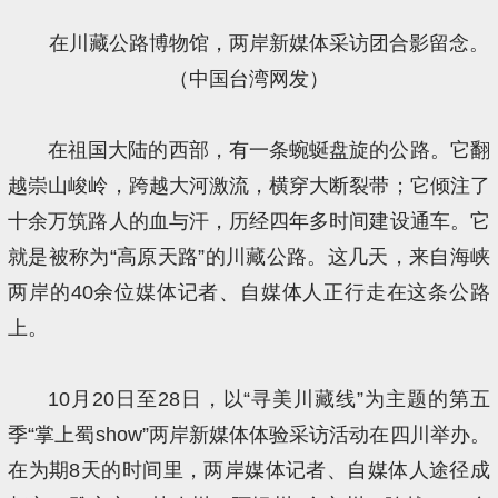
在川藏公路博物馆，两岸新媒体采访团合影留念。
（中国台湾网发）
在祖国大陆的西部，有一条蜿蜒盘旋的公路。它翻
越崇山峻岭，跨越大河激流，横穿大断裂带；它倾注了
十余万筑路人的血与汗，历经四年多时间建设通车。它
就是被称为“高原天路”的川藏公路。这几天，来自海峡
两岸的40余位媒体记者、自媒体人正行走在这条公路
上。
10月20日至28日，以“寻美川藏线”为主题的第五
季“掌上蜀show”两岸新媒体体验采访活动在四川举办。
在为期8天的时间里，两岸媒体记者、自媒体人途径成