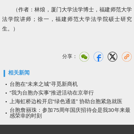
（作者：林烺，厦门大学法学博士，福建师范大学
法学院讲师；徐一，福建师范大学法学院硕士研究
生。）
分享：
相关新闻
台胞在“未来之城”寻觅新商机
“我为台胞办实事”推进活动在京举行
上海虹桥边检开启“绿色通道” 协助台胞紧急就医
台胞詹丽珠：参加75周年国庆招待会是我30年来最
感荣幸的时刻