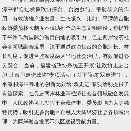
漳平都通过发挥政协搭台、台胞参与、带动群众的作
用，有效助推产业发展、生态振兴。比如，平潭的台胞
政协委员林长制度不仅助推全岛生态文明建设，也提升
了平潭作为国际旅游目的地的吸引力，促进两岸经济社
会各领域融合发展。漳平通过政协搭台的台胞河长、林
长制度，促进台胞深度融入当地社会治理，有效促进心
灵契合。当前，福建省政协系统正开展“让政协走进台
胞 让台胞走进政协”专项活动（以下简称“双走进”），
平潭和漳平等地的创新无疑给“双走进”专项活动提供了
有益探索。在促进两岸林业等经济社会各领域融合发展
中，人民政协可以发挥平台载体丰、委员影响力大等独
特优势，吸引更多台胞台企融入大陆经济社会各领域治
理，为两岸融合发展示范区建设贡献力量。