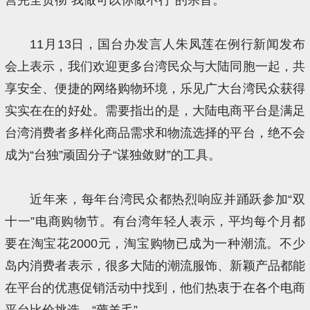
11月13日，国台办发言人朱凤莲在例行新闻发布
会上表示，我们欢迎更多台湾民众与大陆同胞一起，共
享安全、便捷的网络购物环境，乐见广大台湾民众获得
实实在在的好处。需要指出的是，大陆电商平台是满足
台湾消费者多样化商品需求和物流选择的平台，绝不会
成为“台独”顽固分子“谋独敛财”的工具。
近年来，每年台湾民众都热烈响应并踊跃参加“双
十一”电商购物节。有台湾年轻人表示，平均每个月都
要在淘宝花2000元，淘宝购物已成为一种潮流。不少
岛内消费者表示，很多大陆的潮流服饰、新颖产品都能
在平台的优惠促销活动中找到，他们热衷于在各个电商
平台比价挑选、“薅羊毛”。