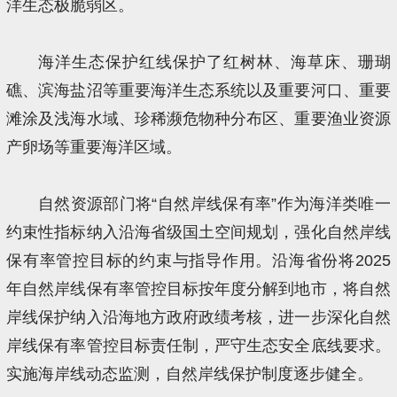
洋生态极脆弱区。
海洋生态保护红线保护了红树林、海草床、珊瑚
礁、滨海盐沼等重要海洋生态系统以及重要河口、重要
滩涂及浅海水域、珍稀濒危物种分布区、重要渔业资源
产卵场等重要海洋区域。
自然资源部门将“自然岸线保有率”作为海洋类唯一
约束性指标纳入沿海省级国土空间规划，强化自然岸线
保有率管控目标的约束与指导作用。沿海省份将2025
年自然岸线保有率管控目标按年度分解到地市，将自然
岸线保护纳入沿海地方政府政绩考核，进一步深化自然
岸线保有率管控目标责任制，严守生态安全底线要求。
实施海岸线动态监测，自然岸线保护制度逐步健全。