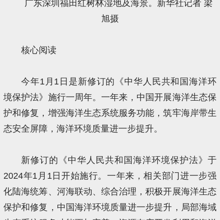
广东深圳福田红树林湿地及海景。新华社记者 梁
旭摄
核心阅读
今年1月1日是新修订的《中华人民共和国海洋环
境保护法》施行一周年。一年来，中国开展海洋生态保
护和修复，增强海洋生态系统服务功能，筑牢海岸带生
态安全屏障，海洋环境质量进一步提升。
新修订的《中华人民共和国海洋环境保护法》于
2024年1月1日开始施行。一年来，相关部门进一步强
化陆海统筹、河海联动、综合治理，积极开展海洋生态
保护和修复，中国海洋环境质量进一步提升，局部海域