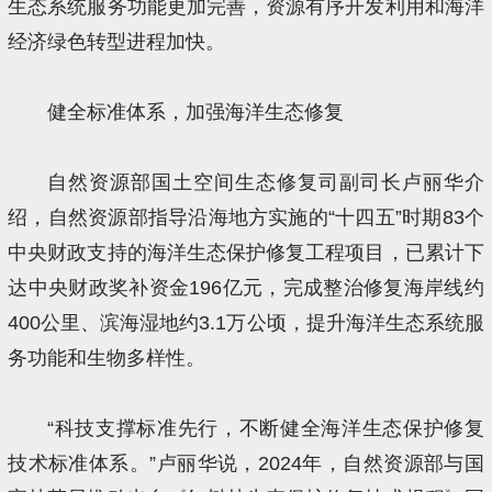
生态系统服务功能更加完善，资源有序开发利用和海洋
经济绿色转型进程加快。
健全标准体系，加强海洋生态修复
自然资源部国土空间生态修复司副司长卢丽华介
绍，自然资源部指导沿海地方实施的“十四五”时期83个
中央财政支持的海洋生态保护修复工程项目，已累计下
达中央财政奖补资金196亿元，完成整治修复海岸线约
400公里、滨海湿地约3.1万公顷，提升海洋生态系统服
务功能和生物多样性。
“科技支撑标准先行，不断健全海洋生态保护修复
技术标准体系。”卢丽华说，2024年，自然资源部与国