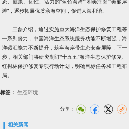
态、健康、韧性、活力的“蓝色海湾”“和美海岛”“美丽岸
滩”，逐步拓展优质亲海空间，促进人海和谐。
王磊介绍，通过实施重大海洋生态保护修复工程等
一系列努力，中国海洋生态系统服务功能不断增强，海
洋碳汇能力不断提升，筑牢海岸带生态安全屏障，下一
步，相关部门将研究制订“十五五”海洋生态保护修复、
红树林保护修复专项行动计划，明确目标任务和工程布
局。
标签：
生态环境
分享：
相关新闻