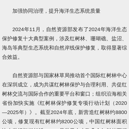
加强协同治理，提升海洋生态系统质量
2024年11月，自然资源部发布了2024年海洋生态
保护修复十大典型案例，涉及红树林、珊瑚礁、盐沼、
海岛等典型生态系统和自然岸线保护修复，取得显著综
合效益。
自然资源部与国家林草局推动首个国际红树林中心
在深圳成立，成为共谋红树林保护与合理利用、共促红
树林交流与国际合作的重要平台和窗口；组织沿海相关
省份加快实施《红树林保护修复专项行动计划（2020
—2025年）》。截至2024年底，新营造红树林约8800
公顷，修复现有红树林约8200公顷，中国红树林面积