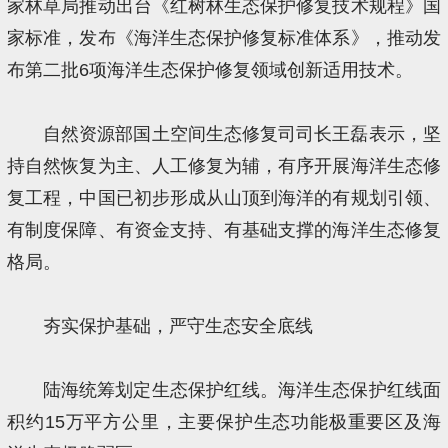
家林草局推动出台《红树林生态保护修复技术规程》国
家标准，发布《海洋生态保护修复标准体系》，推动发
布第二批6项海洋生态保护修复领域创新适用技术。
自然资源部国土空间生态修复司司长王磊表示，坚
持自然恢复为主、人工修复为辅，有序开展海洋生态修
复工程，中国已初步形成从山顶到海洋的有规划引领、
有制度保障、有资金支持、有基础支撑的海洋生态修复
格局。
夯实保护基础，严守生态安全底线
陆海统筹划定生态保护红线。海洋生态保护红线面
积约15万平方公里，主要保护生态功能极重要区及海