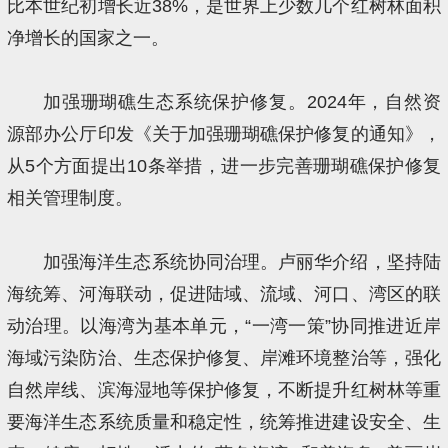
比本世纪初增长近38%，是世界上少数几个红树林面积
净增长的国家之一。
加强珊瑚礁生态系统保护修复。2024年，自然资
源部办公厅印发《关于加强珊瑚礁保护修复的通知》，
从5个方面提出10条举措，进一步完善珊瑚礁保护修复
相关管理制度。
加强海洋生态系统协同治理。卢丽华介绍，坚持陆
海统筹、河海联动，促进陆域、流域、河口、湾区的联
动治理。以海湾为基本单元，“一湾一策”协同推进近岸
海域污染防治、生态保护修复、岸滩环境整治等，强化
自然岸线、滨海湿地等保护修复，不断提升红树林等重
要海洋生态系统质量和稳定性，统筹推进建设安全、生