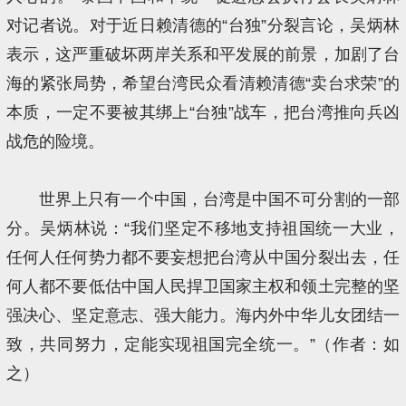
对记者说。对于近日赖清德的“台独”分裂言论，吴炳林
表示，这严重破坏两岸关系和平发展的前景，加剧了台
海的紧张局势，希望台湾民众看清赖清德“卖台求荣”的
本质，一定不要被其绑上“台独”战车，把台湾推向兵凶
战危的险境。
世界上只有一个中国，台湾是中国不可分割的一部
分。吴炳林说：“我们坚定不移地支持祖国统一大业，
任何人任何势力都不要妄想把台湾从中国分裂出去，任
何人都不要低估中国人民捍卫国家主权和领土完整的坚
强决心、坚定意志、强大能力。海内外中华儿女团结一
致，共同努力，定能实现祖国完全统一。”（作者：如
之）