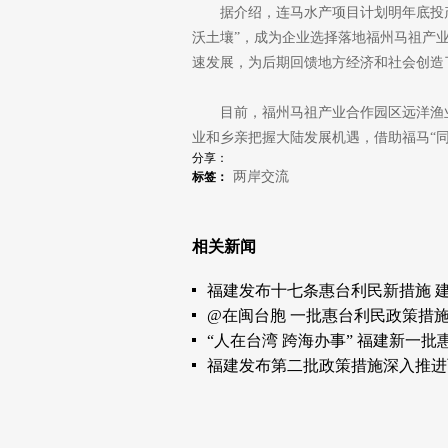
据介绍，连马水产项目计划明年底投
沃土壤”，成为企业选择落地福州马祖产
速发展，为后期回馈地方经济和社会创造
目前，福州马祖产业合作园区远洋渔
业和乡亲把握大陆发展机遇，借助福马“
分享：
两岸交流
标签：
相关新闻
福建发布十七条惠台利民新措施 
@在闽台胞 一批惠台利民政策措施
“人在台湾 跨海办事” 福建新一批
福建发布第二批政策措施深入推进