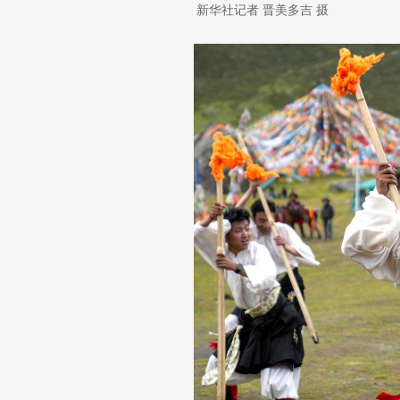
新华社记者 晋美多吉 摄