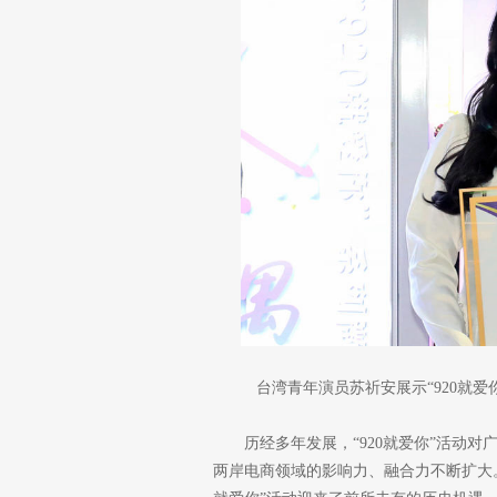
台湾青年演员苏祈安展示“920就爱
历经多年发展，“920就爱你”活动
两岸电商领域的影响力、融合力不断扩大。