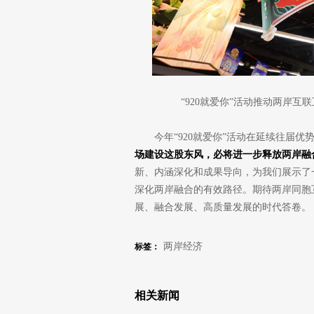
“920就爱你”活动
推动两岸互联
今年“920就爱你”活动在延续往届
场建设这股东风，必将进一步释放两岸融
新、内涵深化和成果导向，为我们展示了
深化两岸融合的有效路径。期待两岸同胞
展、融合发展、高质量发展的时代答卷。
两岸经济
标签：
相关新闻