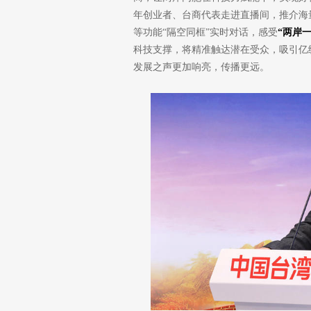
年创业者、台商代表走进直播间，推介海
等功能“隔空同框”实时对话，感受
“两岸
科技支撑，将精准触达潜在受众，吸引亿
发展之声更加响亮，传播更远。