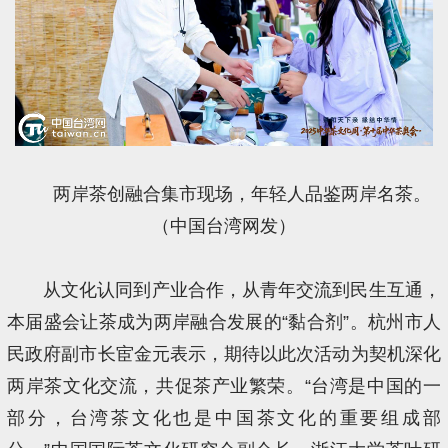
两岸茶创融合集市现场，年轻人品鉴两岸名茶。
（中国台湾网发）
从文化认同到产业合作，从青年交流到民生互通，
本届盛会让茶成为两岸融合发展的“黏合剂”。杭州市人
民政府副市长宦金元表示，期待以此次活动为契机深化
两岸茶文化交流，共促茶产业繁荣。“台湾是中国的一
部分，台湾茶文化也是中国茶文化的重要组成部