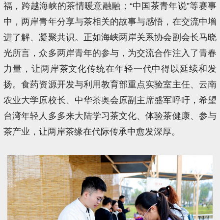
福，跨越海峡的茶情暖意融融；“中国茶青年说”等赛事
中，两岸青年分享与茶相关的故事与感悟，在交流中增
进了解、凝聚共识。正如海峡两岸关系协会副会长马晓
光所言，众多两岸青年的参与，为交流合作注入了青春
力量，让两岸茶文化传统在年轻一代中得以延续和发
扬。食药资源开发与利用教育部重点实验室主任、云南
农业大学原校长、中华茶奥会原副主席盛军呼吁，希望
台湾年轻人多多来大陆学习茶文化、体验茶健康、参与
茶产业，让两岸茶缘在代际传承中愈发深厚。