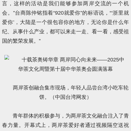
言，这样的活动是我们能够参加两岸交流的一个机
会。”台商陈仲铭指着“920就爱你”的标语说，“‘浙里就
爱你’，大陆是一个很包容你的地方，无论你是什么年
纪、从事什么产业，都可以来走一走、看一看，感受祖
国的繁荣发展。”
两岸茶创融合集市现场，年轻人品尝台湾小吃车轮
饼。（中国台湾网发）
青年群体的积极参与，为两岸茶文化融合注入了青
春力量。开幕式上，两岸茶爱好者通过视频隔空送祝