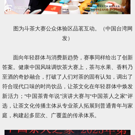
图为斗茶大赛公众体验区品茗互动。（中国台湾网
发）
面向年轻群体与消费新趋势，赛事同样给出了创新
答案。健康中国风味调饮茶大赛上，茶与水果、香料乃
至酒的奇妙融合，打破了人们对茶的固有认知，调出了
符合现代口味的时尚饮品，让茶文化在年轻群体中焕发
新活力；“中国茶青年说”演讲大赛与“中国茶人之家”评
选，让茶文化传播主体从专业茶人拓展到普通青年与家
庭，构建起多层次、广覆盖的传承体系。