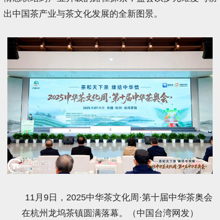
出中国茶产业与茶文化发展的全新图景。
11月9日，2025中华茶文化周·第十届中华茶奥会
在杭州龙坞茶镇圆满落幕。（中国台湾网发）