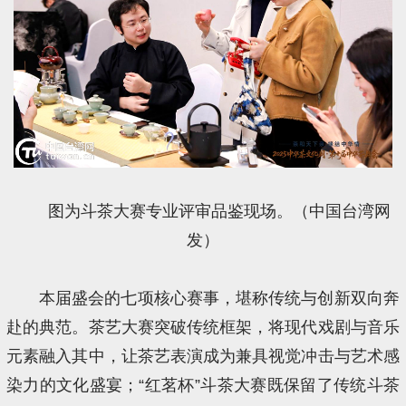
图为斗茶大赛专业评审品鉴现场。（中国台湾网
发）
本届盛会的七项核心赛事，堪称传统与创新双向奔
赴的典范。茶艺大赛突破传统框架，将现代戏剧与音乐
元素融入其中，让茶艺表演成为兼具视觉冲击与艺术感
染力的文化盛宴；“红茗杯”斗茶大赛既保留了传统斗茶