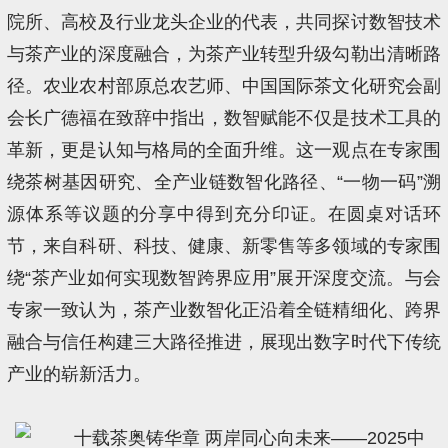
院所、高校及行业龙头企业的代表，共同探讨数智技术
与茶产业的深度融合，为茶产业转型升级勾勒出清晰路
径。农业农村部原总农艺师、中国国际茶文化研究会副
会长广德福在致辞中指出，数智赋能不仅是技术工具的
革新，更是认知与格局的全面升维。这一观点在专家围
绕茶树基因研究、全产业链数智化路径、“一物一码”溯
源体系等议题的分享中得到充分印证。在圆桌对话环
节，来自科研、科技、健康、新零售等多领域的专家围
绕“茶产业如何实现数智跨界应用”展开深度交流。与会
专家一致认为，茶产业数智化正沿着全链精细化、跨界
融合与信任构建三大路径推进，展现出数字时代下传统
产业的崭新活力。