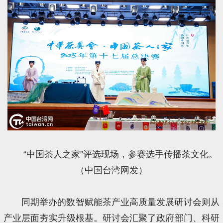
“中国茶人之家”评选现场，参赛选手传播茶文化。
（中国台湾网发）
同期举办的数智赋能茶产业高质量发展研讨会则从
产业层面夯实升级根基。研讨会汇聚了政府部门、科研