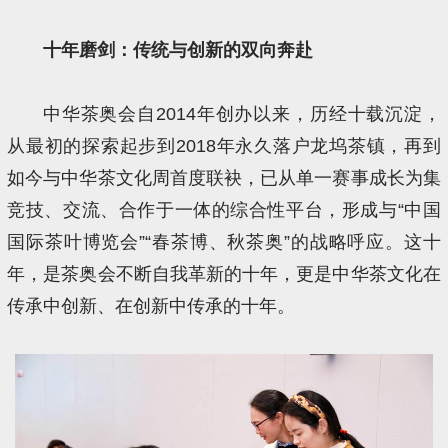
十年磨剑：传统与创新的双向奔赴
中华茶奥会自2014年创办以来，历经十载沉淀，
从最初的探索起步到2018年永久落户龙坞茶镇，再到
如今与中华茶文化周首度联袂，已从单一赛事成长为集
竞技、交流、合作于一体的综合性平台，形成与“中国
国际茶叶博览会”“春茶博、秋茶奥”的战略呼应。这十
年，是茶奥会不断自我革新的十年，更是中华茶文化在
传承中创新、在创新中传承的十年。