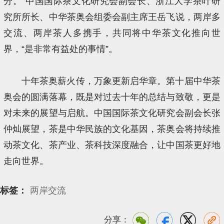
分。”中国国际茶文化研究会副会长、浙江大学茶叶研
究所所长、中华茶奥会组委会副主席王岳飞说，两岸多
交流、两岸茶人多携手，共同将中华茶文化推向世
界，“是非常有益处的事情”。
十年茶奥薪火传，万象更新启华章。第十届中华茶
奥会的圆满落幕，既是对过去十年的总结与致敬，更是
对未来的展望与启航。中国国际茶文化研究会副会长张
仲灿展望，茶是中华民族的文化基因，茶奥会将持续推
动茶文化、茶产业、茶科技深度融合，让中国茶更好地
走向世界。
标签：
两岸交流
分享：