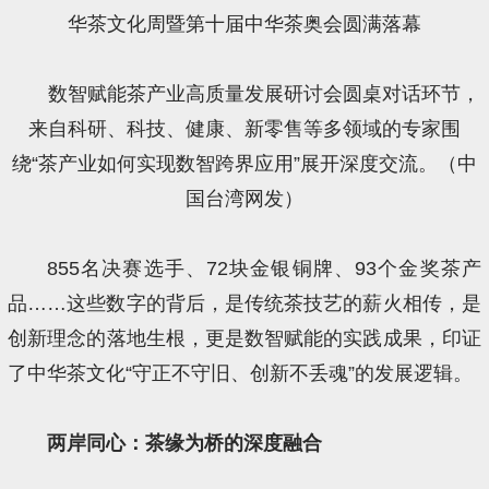
数智赋能茶产业高质量发展研讨会圆桌对话环节，
来自科研、科技、健康、新零售等多领域的专家围
绕“茶产业如何实现数智跨界应用”展开深度交流。（中
国台湾网发）
855名决赛选手、72块金银铜牌、93个金奖茶产
品……这些数字的背后，是传统茶技艺的薪火相传，是
创新理念的落地生根，更是数智赋能的实践成果，印证
了中华茶文化“守正不守旧、创新不丢魂”的发展逻辑。
两岸同心：茶缘为桥的深度融合