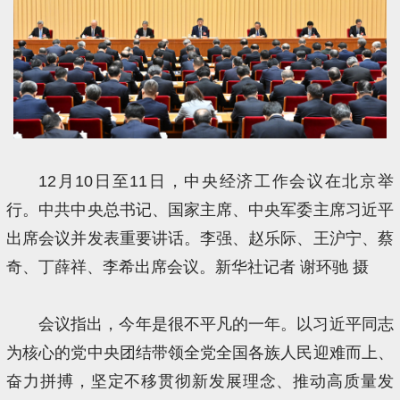
12月10日至11日，中央经济工作会议在北京举
行。中共中央总书记、国家主席、中央军委主席习近平
出席会议并发表重要讲话。李强、赵乐际、王沪宁、蔡
奇、丁薛祥、李希出席会议。新华社记者 谢环驰 摄
会议指出，今年是很不平凡的一年。以习近平同志
为核心的党中央团结带领全党全国各族人民迎难而上、
奋力拼搏，坚定不移贯彻新发展理念、推动高质量发