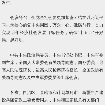
发生。
会议号召，全党全社会要更加紧密团结在以习近平
同志为核心的党中央周围，万众一心、砥砺前行，奋力
实现明年经济社会发展目标任务，确保“十五五”开好
局、起好步。
中共中央政治局委员、中央书记处书记，中央军委
副主席，全国人大常委会有关领导同志，国务委员，最
高人民法院院长，最高人民检察院检察长，全国政协有
关领导同志以及中央军委委员等出席会议。
各省、自治区、直辖市和计划单列市、新疆生产建
设兵团党政主要负责同志，中央和国家机关有关部门、