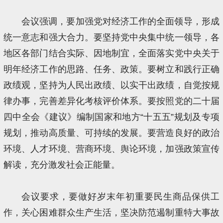
会议强调，要加强党对经济工作的全面领导，形成
统一意志和强大合力。要坚持党中央集中统一领导，各
地区各部门结合实际、因地制宜，全面落实党中央关于
明年经济工作的思路、任务、政策。要树立和践行正确
政绩观，坚持为人民出政绩、以实干出政绩，自觉按规
律办事，完善差异化考核评价体系。要按照党的二十届
四中全会《建议》编制国家和地方“十五五”规划及专项
规划，推动高质量、可持续的发展。要营造良好的政治
环境、人才环境、营商环境、舆论环境，加强政策宣传
解读，充分激发社会正能量。
会议要求，要做好岁末年初重要民生商品保供工
作，关心困难群众生产生活，坚决防范遏制重特大事故