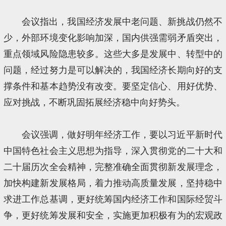
会议指出，我国经济发展中老问题、新挑战仍然不
少，外部环境变化影响加深，国内供强需弱矛盾突出，
重点领域风险隐患较多。这些大多是发展中、转型中的
问题，经过努力是可以解决的，我国经济长期向好的支
撑条件和基本趋势没有改变。要坚定信心、用好优势、
应对挑战，不断巩固拓展经济稳中向好势头。
会议强调，做好明年经济工作，要以习近平新时代
中国特色社会主义思想为指导，深入贯彻党的二十大和
二十届历次全会精神，完整准确全面贯彻新发展理念，
加快构建新发展格局，着力推动高质量发展，坚持稳中
求进工作总基调，更好统筹国内经济工作和国际经贸斗
争，更好统筹发展和安全，实施更加积极有为的宏观政