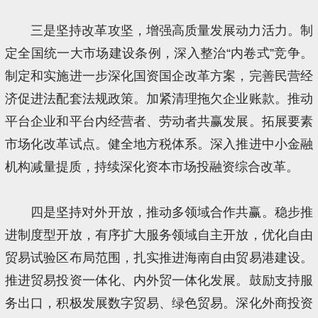
三是坚持改革攻坚，增强高质量发展动力活力。制
定全国统一大市场建设条例，深入整治“内卷式”竞争。
制定和实施进一步深化国资国企改革方案，完善民营经
济促进法配套法规政策。加紧清理拖欠企业账款。推动
平台企业和平台内经营者、劳动者共赢发展。拓展要素
市场化改革试点。健全地方税体系。深入推进中小金融
机构减量提质，持续深化资本市场投融资综合改革。
四是坚持对外开放，推动多领域合作共赢。稳步推
进制度型开放，有序扩大服务领域自主开放，优化自由
贸易试验区布局范围，扎实推进海南自由贸易港建设。
推进贸易投资一体化、内外贸一体化发展。鼓励支持服
务出口，积极发展数字贸易、绿色贸易。深化外商投资