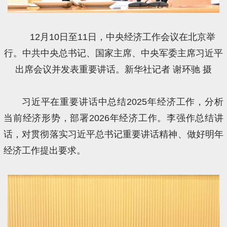
12月10日至11日，中央经济工作会议在北京举
行。中共中央总书记、国家主席、中央军委主席习近平
出席会议并发表重要讲话。新华社记者 谢环驰 摄
习近平在重要讲话中总结2025年经济工作，分析
当前经济形势，部署2026年经济工作。李强作总结讲
话，对贯彻落实习近平总书记重要讲话精神、做好明年
经济工作提出要求。