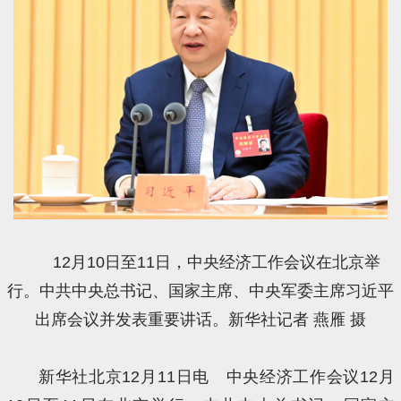
12月10日至11日，中央经济工作会议在北京举
行。中共中央总书记、国家主席、中央军委主席习近平
出席会议并发表重要讲话。新华社记者 燕雁 摄
新华社北京12月11日电 中央经济工作会议12月