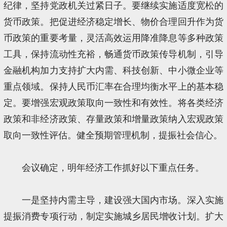
纪律，坚持党政机关过紧日子。要继续实施适度宽松的
货币政策。把促进经济稳定增长、物价合理回升作为货
币政策的重要考量，灵活高效运用降准降息等多种政策
工具，保持流动性充裕，畅通货币政策传导机制，引导
金融机构加力支持扩大内需、科技创新、中小微企业等
重点领域。保持人民币汇率在合理均衡水平上的基本稳
定。要增强宏观政策取向一致性和有效性。将各类经济
政策和非经济政策、存量政策和增量政策纳入宏观政策
取向一致性评估。健全预期管理机制，提振社会信心。
会议确定，明年经济工作抓好以下重点任务。
一是坚持内需主导，建设强大国内市场。深入实施
提振消费专项行动，制定实施城乡居民增收计划。扩大