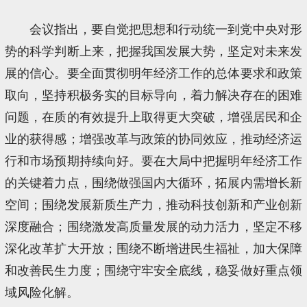
会议指出，要自觉把思想和行动统一到党中央对形
势的科学判断上来，把握我国发展大势，坚定对未来发
展的信心。要全面贯彻明年经济工作的总体要求和政策
取向，坚持积极务实的目标导向，着力解决存在的困难
问题，在质的有效提升上取得更大突破，增强居民和企
业的获得感；增强改革与政策的协同效应，推动经济运
行和市场预期持续向好。要在大局中把握明年经济工作
的关键着力点，围绕做强国内大循环，拓展内需增长新
空间；围绕发展新质生产力，推动科技创新和产业创新
深度融合；围绕激发高质量发展的动力活力，坚定不移
深化改革扩大开放；围绕不断增进民生福祉，加大保障
和改善民生力度；围绕守牢安全底线，稳妥做好重点领
域风险化解。