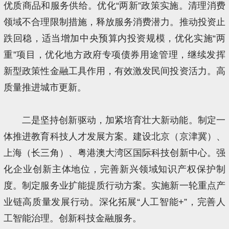
优质商品和服务供给。优化“两新”政策实施。清理消费
领域不合理限制措施，释放服务消费潜力。推动投资止
跌回稳，适当增加中央预算内投资规模，优化实施“两
重”项目，优化地方政府专项债券用途管理，继续发挥
新型政策性金融工具作用，有效激发民间投资活力。高
质量推进城市更新。
二是坚持创新驱动，加紧培育壮大新动能。制定一
体推进教育科技人才发展方案。建设北京（京津冀）、
上海（长三角）、粤港澳大湾区国际科技创新中心。强
化企业创新主体地位，完善新兴领域知识产权保护制
度。制定服务业扩能提质行动方案。实施新一轮重点产
业链高质量发展行动。深化拓展“人工智能+”，完善人
工智能治理。创新科技金融服务。