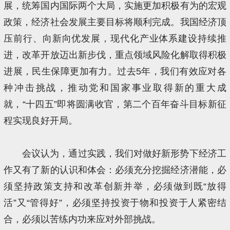
展，统筹国内国际两个大局，实施更加积极有为的宏观
政策，经济社会发展主要目标将顺利完成。我国经济顶
压前行、向新向优发展，现代化产业体系建设持续推
进，改革开放迈出新步伐，重点领域风险化解取得积极
进展，民生保障更加有力。过去5年，我们有效应对各
种冲击挑战，推动党和国家事业取得新的重大成
就，“十四五”即将圆满收官，第二个百年奋斗目标新征
程实现良好开局。
会议认为，通过实践，我们对做好新形势下经济工
作又有了新的认识和体会：必须充分挖掘经济潜能，必
须坚持政策支持和改革创新并举，必须做到既“放得
活”又“管得好”，必须坚持投资于物和投资于人紧密结
合，必须以苦练内功来应对外部挑战。