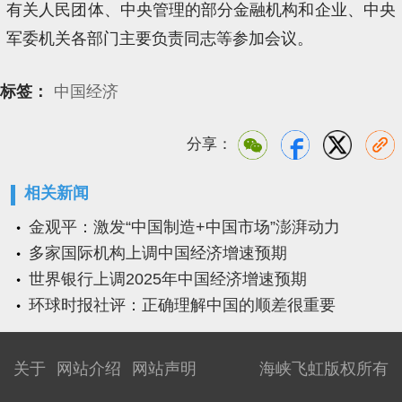
有关人民团体、中央管理的部分金融机构和企业、中央
军委机关各部门主要负责同志等参加会议。
标签：
中国经济
分享：
相关新闻
金观平：激发“中国制造+中国市场”澎湃动力
多家国际机构上调中国经济增速预期
世界银行上调2025年中国经济增速预期
环球时报社评：正确理解中国的顺差很重要
关于
网站介绍
网站声明
海峡飞虹版权所有