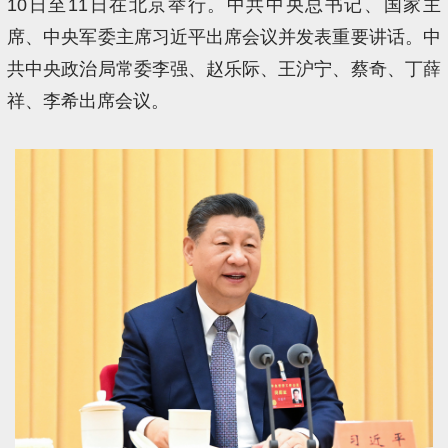
10日至11日在北京举行。中共中央总书记、国家主
席、中央军委主席习近平出席会议并发表重要讲话。中
共中央政治局常委李强、赵乐际、王沪宁、蔡奇、丁薛
祥、李希出席会议。