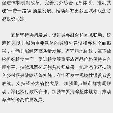
促进体制机制改革。完善海外综合服务体系。推动共
建“一带一路”高质量发展。推动商签更多区域和双边贸
易投资协定。
五是坚持协调发展，促进城乡融合和区域联动。统
筹推进以县城为重要载体的城镇化建设和乡村全面振
兴，推动县域经济高质量发展。严守耕地红线，毫不放
松抓好粮食生产，促进粮食等重要农产品价格保持在合
理水平。持续巩固拓展脱贫攻坚成果，把常态化帮扶纳
入乡村振兴战略统筹实施，守牢不发生规模性返贫致贫
底线。支持经济大省挑大梁。加强重点城市群协调联
动，深化跨行政区合作。加强主要海湾整体规划，推动
海洋经济高质量发展。